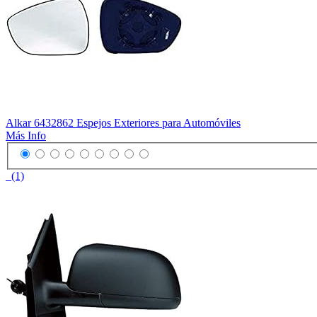
Alkar 6432862 Espejos Exteriores para Automóviles
Más Info
(1)