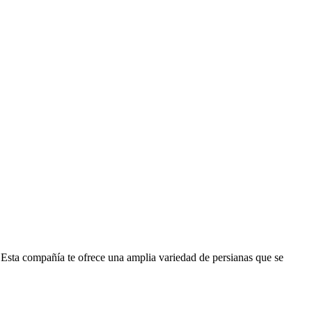
 Esta compañía te ofrece una amplia variedad de persianas que se