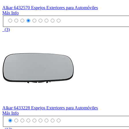
Alkar 6432570 Espejos Exteriores para Automóviles
Más Info
(3)
Alkar 6433228 Espejos Exteriores para Automóviles
Más Info