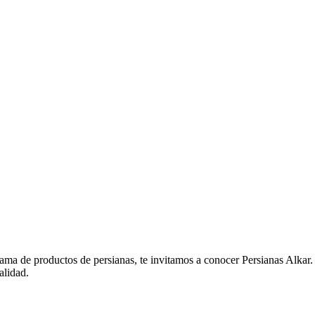
ama de productos de persianas, te invitamos a conocer Persianas Alkar.
alidad.