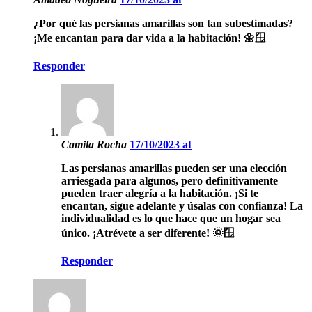
¿Por qué las persianas amarillas son tan subestimadas?
¡Me encantan para dar vida a la habitación! 🌼🪟
Responder
Camila Rocha
17/10/2023 at
Las persianas amarillas pueden ser una elección
arriesgada para algunos, pero definitivamente
pueden traer alegría a la habitación. ¡Si te
encantan, sigue adelante y úsalas con confianza! La
individualidad es lo que hace que un hogar sea
único. ¡Atrévete a ser diferente! 🌞🪟
Responder