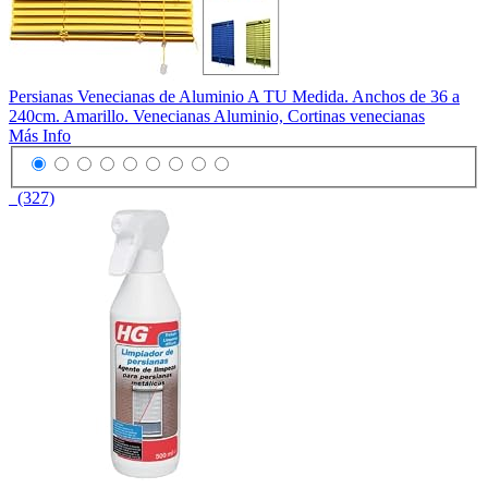
Persianas Venecianas de Aluminio A TU Medida. Anchos de 36 a
240cm. Amarillo. Venecianas Aluminio, Cortinas venecianas
Más Info
(327)