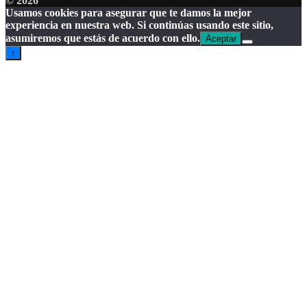
© 2026
Usamos cookies para asegurar que te damos la mejor
experiencia en nuestra web. Si continúas usando este sitio,
asumiremos que estás de acuerdo con ello.
Aceptar
↑