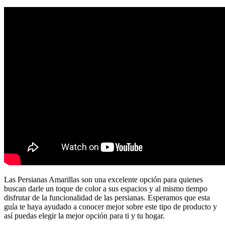
Las Persianas Amarillas son una excelente opción para quienes
buscan darle un toque de color a sus espacios y al mismo tiempo
disfrutar de la funcionalidad de las persianas. Esperamos que esta
guía te haya ayudado a conocer mejor sobre este tipo de producto y
así puedas elegir la mejor opción para ti y tu hogar.