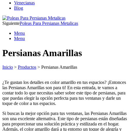
Venecianas
Blog
Siguiente
Poleas Para Persianas Metalicas
Menu
Menu
Persianas Amarillas
Inicio
>
Productos
> Persianas Amarillas
¿Te gustan los detalles en color amarillo en tus espacios? ¡Entonces
las Persianas Amarillas son para ti! En esta entrada, te vamos a
contar todo lo que necesitas saber sobre este tipo de persianas, para
que puedas elegir la opción perfecta para tus ventanas y darle un
toque de color a tus espacios.
Si buscas la mejor opción para tus ventanas, las Persianas Amarillas
son una excelente alternativa. Este tipo de persianas están diseñadas
para proporcionar una solución práctica y estilizada en el hogar.
Además, el color amarillo dará a tu entorno un toque de alegría y