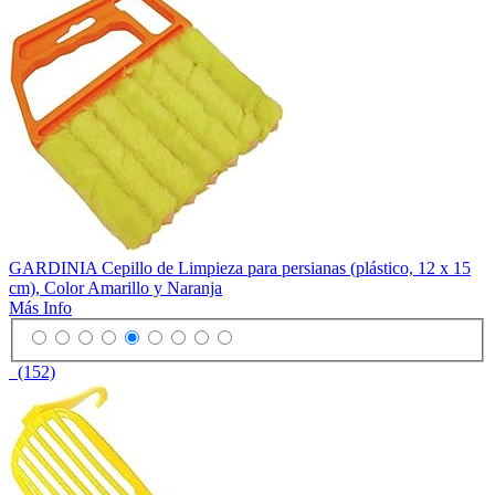
GARDINIA Cepillo de Limpieza para persianas (plástico, 12 x 15
cm), Color Amarillo y Naranja
Más Info
(152)