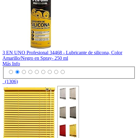
3 EN UNO Profesional 34468 - Lubricante de silicona, Color
Amarillo/Negro en Spray- 250 ml
Más Info
(1306)