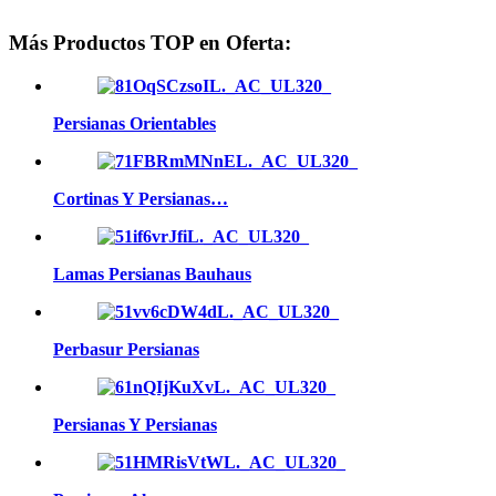
Más Productos TOP en Oferta:
Persianas Orientables
Cortinas Y Persianas…
Lamas Persianas Bauhaus
Perbasur Persianas
Persianas Y Persianas