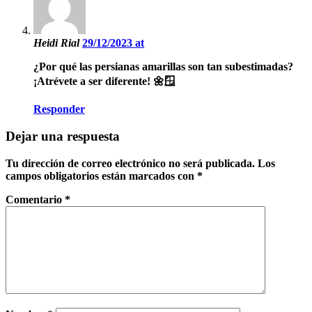
Heidi Rial
29/12/2023 at
¿Por qué las persianas amarillas son tan subestimadas?
¡Atrévete a ser diferente! 🌼🪟
Responder
Dejar una respuesta
Tu dirección de correo electrónico no será publicada.
Los
campos obligatorios están marcados con
*
Comentario
*