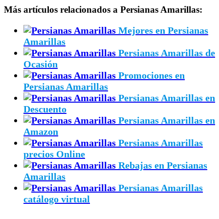
Más artículos relacionados a Persianas Amarillas:
Mejores en Persianas
Amarillas
Persianas Amarillas de
Ocasión
Promociones en
Persianas Amarillas
Persianas Amarillas en
Descuento
Persianas Amarillas en
Amazon
Persianas Amarillas
precios Online
Rebajas en Persianas
Amarillas
Persianas Amarillas
catálogo virtual