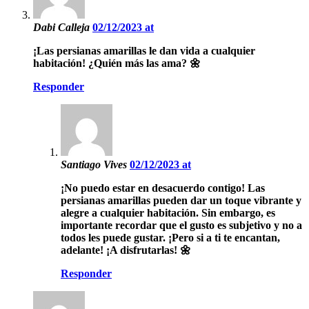
Dabi Calleja
02/12/2023 at
¡Las persianas amarillas le dan vida a cualquier
habitación! ¿Quién más las ama? 🌼
Responder
Santiago Vives
02/12/2023 at
¡No puedo estar en desacuerdo contigo! Las
persianas amarillas pueden dar un toque vibrante y
alegre a cualquier habitación. Sin embargo, es
importante recordar que el gusto es subjetivo y no a
todos les puede gustar. ¡Pero si a ti te encantan,
adelante! ¡A disfrutarlas! 🌼
Responder