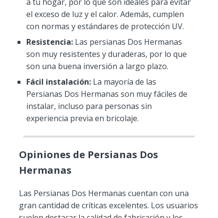
a tu hogar, por lo que son ideales para evitar
el exceso de luz y el calor. Además, cumplen
con normas y estándares de protección UV.
Resistencia:
Las persianas Dos Hermanas
son muy resistentes y duraderas, por lo que
son una buena inversión a largo plazo.
Fácil instalación:
La mayoría de las
Persianas Dos Hermanas son muy fáciles de
instalar, incluso para personas sin
experiencia previa en bricolaje.
Opiniones de Persianas Dos
Hermanas
Las Persianas Dos Hermanas cuentan con una
gran cantidad de críticas excelentes. Los usuarios
suelen destacar la calidad de fabricación y los