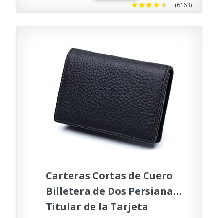
(6163)
Carteras Cortas de Cuero
Billetera de Dos Persianas
Titular de la Tarjeta