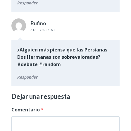
Responder
Rufino
21/11/2023 AT
¿Alguien más piensa que las Persianas
Dos Hermanas son sobrevaloradas?
#debate #random
Responder
Dejar una respuesta
Comentario
*