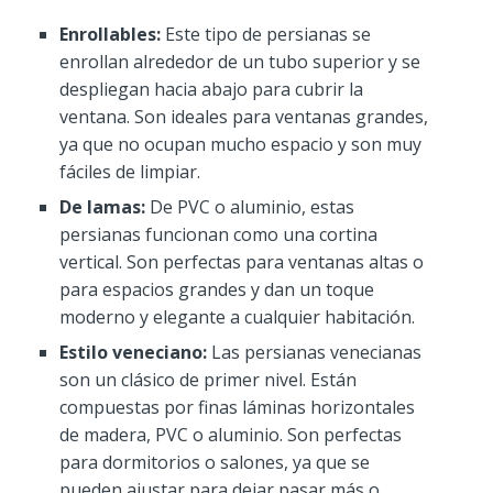
Enrollables:
Este tipo de persianas se
enrollan alrededor de un tubo superior y se
despliegan hacia abajo para cubrir la
ventana. Son ideales para ventanas grandes,
ya que no ocupan mucho espacio y son muy
fáciles de limpiar.
De lamas:
De PVC o aluminio, estas
persianas funcionan como una cortina
vertical. Son perfectas para ventanas altas o
para espacios grandes y dan un toque
moderno y elegante a cualquier habitación.
Estilo veneciano:
Las persianas venecianas
son un clásico de primer nivel. Están
compuestas por finas láminas horizontales
de madera, PVC o aluminio. Son perfectas
para dormitorios o salones, ya que se
pueden ajustar para dejar pasar más o