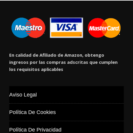
En calidad de Afiliado de Amazon, obtengo
ingresos por las compras adscritas que cumplen
los requisitos aplicables
Aviso Legal
Política De Cookies
Política De Privacidad