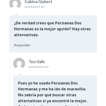
Gabina Gisbert
22/04/2023 AT
¿De verdad crees que Persianas Dos
Hermanas es la mejor opción? Hay otras
alternativas.
Responder
Teo Valls
23/04/2023 AT
Pues yo he usado Persianas Dos
Hermanas y me ha ido de maravilla.
No sabría por qué buscar otras
alternativas si ya encontré la mejor.