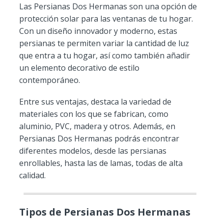
Las Persianas Dos Hermanas son una opción de
protección solar para las ventanas de tu hogar.
Con un diseño innovador y moderno, estas
persianas te permiten variar la cantidad de luz
que entra a tu hogar, así como también añadir
un elemento decorativo de estilo
contemporáneo.
Entre sus ventajas, destaca la variedad de
materiales con los que se fabrican, como
aluminio, PVC, madera y otros. Además, en
Persianas Dos Hermanas podrás encontrar
diferentes modelos, desde las persianas
enrollables, hasta las de lamas, todas de alta
calidad.
Tipos de Persianas Dos Hermanas