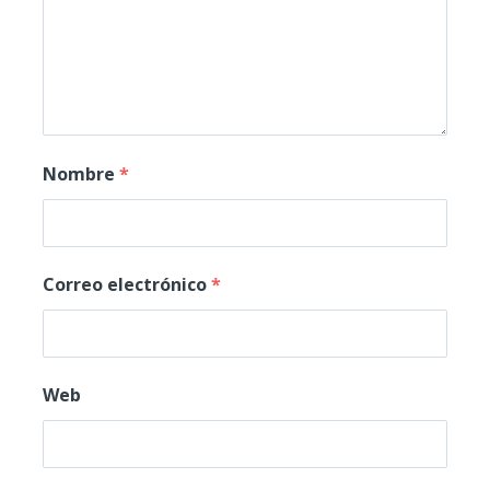
Nombre
*
Correo electrónico
*
Web