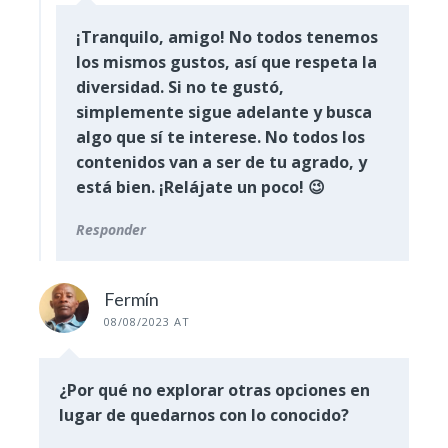
¡Tranquilo, amigo! No todos tenemos
los mismos gustos, así que respeta la
diversidad. Si no te gustó,
simplemente sigue adelante y busca
algo que sí te interese. No todos los
contenidos van a ser de tu agrado, y
está bien. ¡Relájate un poco! 😉
Responder
Fermín
08/08/2023 AT
¿Por qué no explorar otras opciones en
lugar de quedarnos con lo conocido?