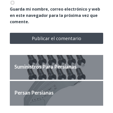
Guarda mi nombre, correo electrónico y web
en este navegador para la próxima vez que
comente.
Suministros Para Persianas
Persan Persianas