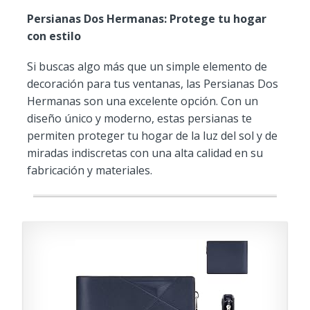
Persianas Dos Hermanas: Protege tu hogar
con estilo
Si buscas algo más que un simple elemento de
decoración para tus ventanas, las Persianas Dos
Hermanas son una excelente opción. Con un
diseño único y moderno, estas persianas te
permiten proteger tu hogar de la luz del sol y de
miradas indiscretas con una alta calidad en su
fabricación y materiales.