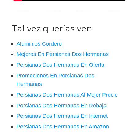
Tal vez querias ver:
Aluminios Cordero
Mejores En Persianas Dos Hermanas
Persianas Dos Hermanas En Oferta
Promociones En Persianas Dos
Hermanas
Persianas Dos Hermanas Al Mejor Precio
Persianas Dos Hermanas En Rebaja
Persianas Dos Hermanas En Internet
Persianas Dos Hermanas En Amazon