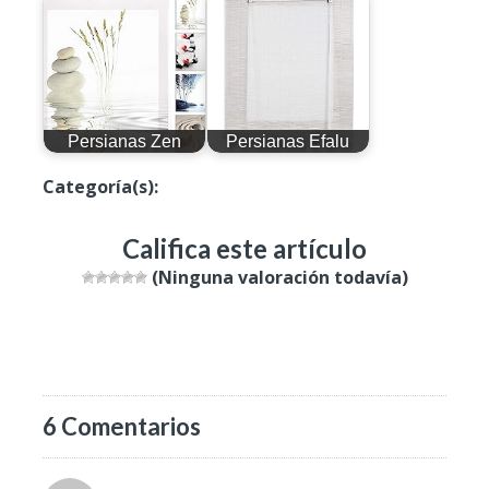
Persianas Zen
Persianas Efalu
Categoría(s):
Productos
Califica este artículo
(Ninguna valoración todavía)
6 Comentarios