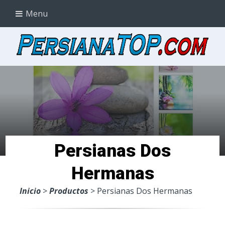
Menu
Persianas Dos
Hermanas
Inicio
>
Productos
> Persianas Dos Hermanas