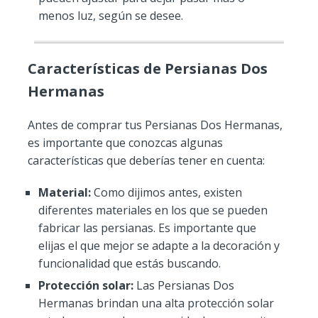
menos luz, según se desee.
Características de Persianas Dos
Hermanas
Antes de comprar tus Persianas Dos Hermanas,
es importante que conozcas algunas
características que deberías tener en cuenta:
Material:
Como dijimos antes, existen
diferentes materiales en los que se pueden
fabricar las persianas. Es importante que
elijas el que mejor se adapte a la decoración y
funcionalidad que estás buscando.
Protección solar:
Las Persianas Dos
Hermanas brindan una alta protección solar