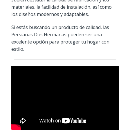
materiales, la facilidad de instalación, así como
los diseños modernos y adaptables.
Si estás buscando un producto de calidad, las
Persianas Dos Hermanas pueden ser una
excelente opción para proteger tu hogar con
estilo.