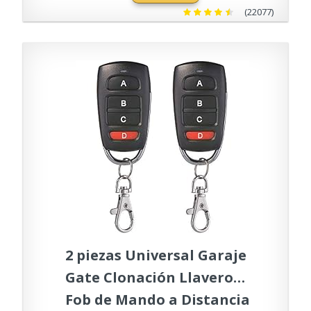
(22077)
2 piezas Universal Garaje
Gate Clonación Llavero
Fob de Mando a Distancia