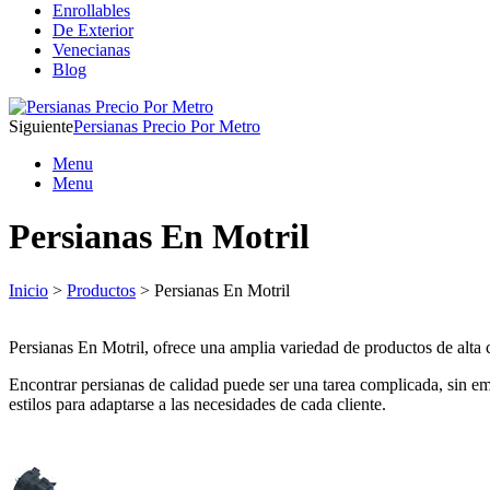
Enrollables
De Exterior
Venecianas
Blog
Siguiente
Persianas Precio Por Metro
Menu
Menu
Persianas En Motril
Inicio
>
Productos
> Persianas En Motril
Persianas En Motril, ofrece una amplia variedad de productos de alta c
Encontrar persianas de calidad puede ser una tarea complicada, sin e
estilos para adaptarse a las necesidades de cada cliente.