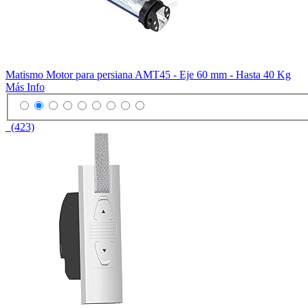
Matismo Motor para persiana AMT45 - Eje 60 mm - Hasta 40 Kg
Más Info
(423)