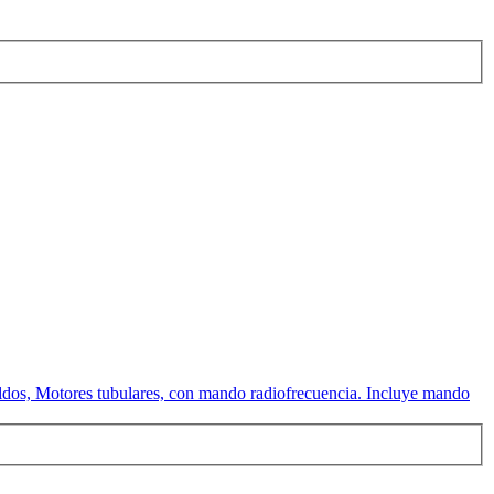
ldos, Motores tubulares, con mando radiofrecuencia. Incluye mando