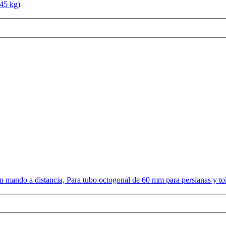
45 kg)
n mando a distancia, Para tubo octogonal de 60 mm para persianas y to