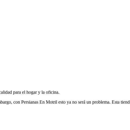
alidad para el hogar y la oficina.
mbargo, con Persianas En Motril esto ya no será un problema. Esta tiend