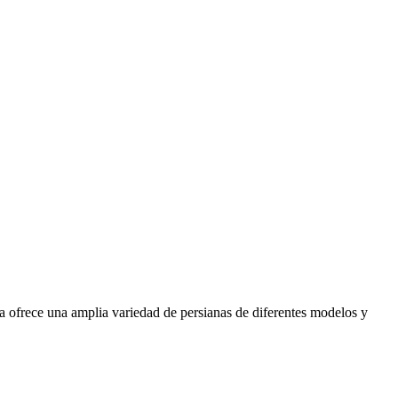
a ofrece una amplia variedad de persianas de diferentes modelos y