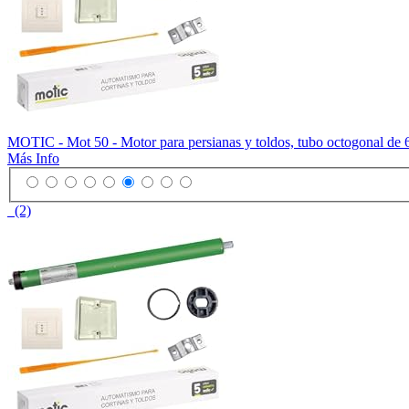
MOTIC - Mot 50 - Motor para persianas y toldos, tubo octogonal de 60
Más Info
(2)