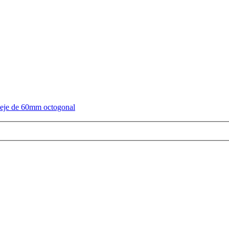
eje de 60mm octogonal