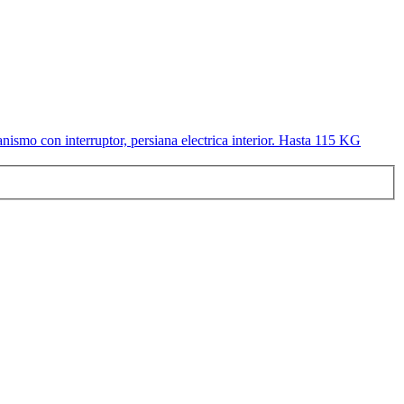
ismo con interruptor, persiana electrica interior. Hasta 115 KG