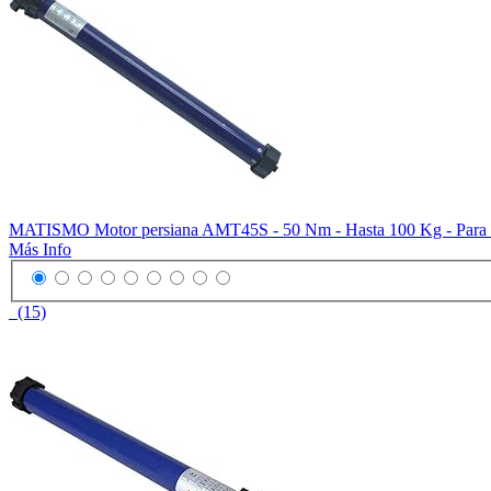
MATISMO Motor persiana AMT45S - 50 Nm - Hasta 100 Kg - Para 
Más Info
(15)