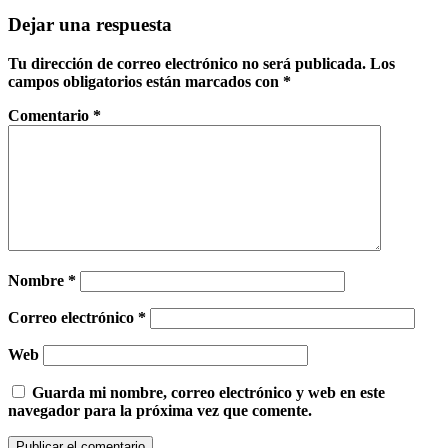
Dejar una respuesta
Tu dirección de correo electrónico no será publicada.
Los
campos obligatorios están marcados con
*
Comentario
*
Nombre
*
Correo electrónico
*
Web
Guarda mi nombre, correo electrónico y web en este
navegador para la próxima vez que comente.