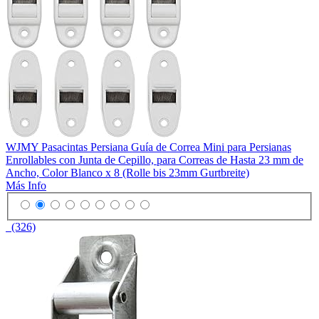
WJMY Pasacintas Persiana Guía de Correa Mini para Persianas
Enrollables con Junta de Cepillo, para Correas de Hasta 23 mm de
Ancho, Color Blanco x 8 (Rolle bis 23mm Gurtbreite)
Más Info
(326)