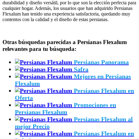
durabilidad y diseño versátil, por lo que son la elección perfecta para
cualquier hogar. Además, los usuarios que han adquirido Persianas
Flexalum han tenido una experiencia satisfactoria, quedando muy
contentos con la calidad y el diseño de estas persianas.
Otras búsquedas parecidas a Persianas Flexalum
relevantes para tu búsqueda:
Persianas Panorama
Safra
Mejores en Persianas
Flexalum
Persianas Flexalum en
Oferta
Promociones en
Persianas Flexalum
Persianas Flexalum al
mejor Precio
Persianas Flexalum en