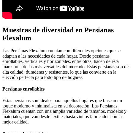
Muestras de diversidad en Persianas
Flexalum
Las Persianas Flexalum cuentan con diferentes opciones que se
adaptan a las necesidades de cada hogar. Desde persianas
enrollables, verticales y horizontales, entre otras, hacen de esta
marca una de las más versátiles del mercado. Estas persianas son de
alta calidad, duraderas y resistentes, lo que las convierte en la
elección perfecta para todo tipo de hogares.
Persianas enrollables
Estas persianas son ideales para aquellos hogares que buscan un
toque moderno y minimalista en su decoración. Las Persianas
Flexalum cuentan con una amplia variedad de tamaños, modelos y
materiales, que van desde textiles hasta vinilos fabricados con la
mejor calidad.