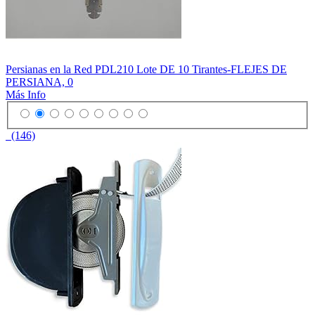
Persianas en la Red PDL210 Lote DE 10 Tirantes-FLEJES DE
PERSIANA, 0
Más Info
(146)