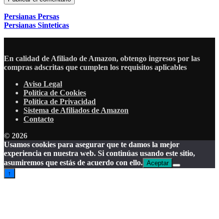
Persianas Persas
Persianas Sinteticas
En calidad de Afiliado de Amazon, obtengo ingresos por las
compras adscritas que cumplen los requisitos aplicables
Aviso Legal
Política de Cookies
Política de Privacidad
Sistema de Afiliados de Amazon
Contacto
© 2026
Usamos cookies para asegurar que te damos la mejor
experiencia en nuestra web. Si continúas usando este sitio,
asumiremos que estás de acuerdo con ello.
Aceptar
↑