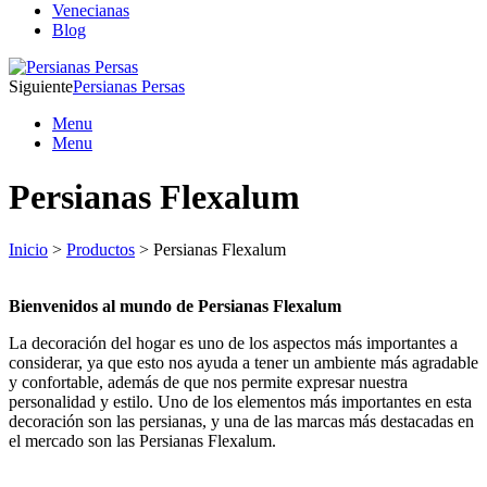
Venecianas
Blog
Siguiente
Persianas Persas
Menu
Menu
Persianas Flexalum
Inicio
>
Productos
> Persianas Flexalum
Bienvenidos al mundo de Persianas Flexalum
La decoración del hogar es uno de los aspectos más importantes a
considerar, ya que esto nos ayuda a tener un ambiente más agradable
y confortable, además de que nos permite expresar nuestra
personalidad y estilo. Uno de los elementos más importantes en esta
decoración son las persianas, y una de las marcas más destacadas en
el mercado son las Persianas Flexalum.