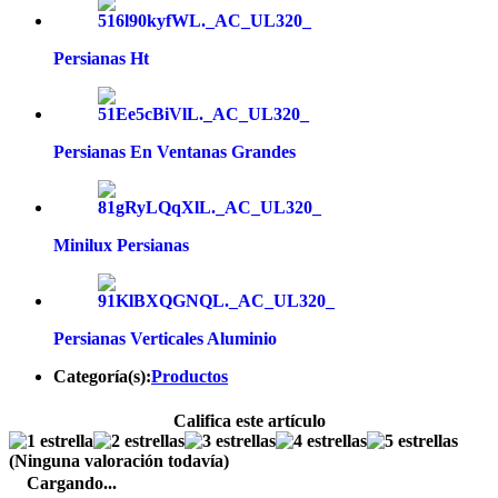
Persianas Ht
Persianas En Ventanas Grandes
Minilux Persianas
Persianas Verticales Aluminio
Categoría(s):
Productos
Califica este artículo
(Ninguna valoración todavía)
Cargando...