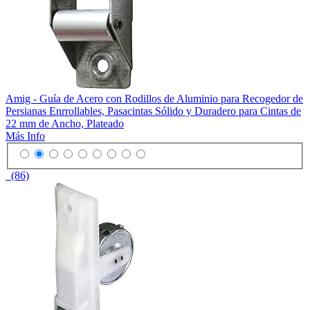
Amig - Guía de Acero con Rodillos de Aluminio para Recogedor de
Persianas Enrrollables, Pasacintas Sólido y Duradero para Cintas de
22 mm de Ancho, Plateado
Más Info
(86)