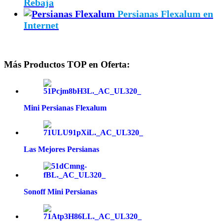
Rebaja
Persianas Flexalum en
Internet
Más Productos TOP en Oferta:
Mini Persianas Flexalum
Las Mejores Persianas
Sonoff Mini Persianas