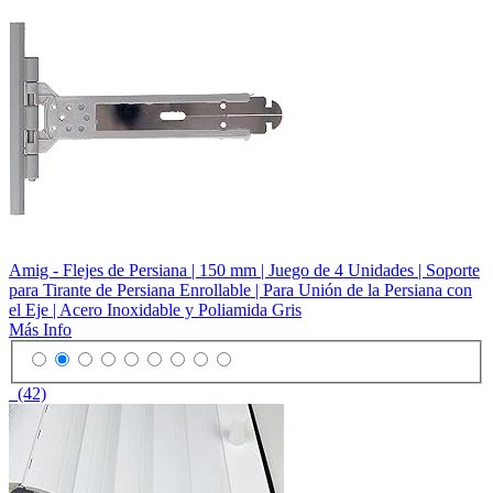
Amig - Flejes de Persiana | 150 mm | Juego de 4 Unidades | Soporte
para Tirante de Persiana Enrollable | Para Unión de la Persiana con
el Eje | Acero Inoxidable y Poliamida Gris
Más Info
(42)