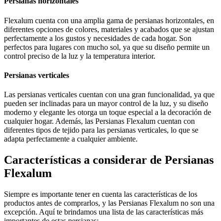
Persianas horizontales
Flexalum cuenta con una amplia gama de persianas horizontales, en
diferentes opciones de colores, materiales y acabados que se ajustan
perfectamente a los gustos y necesidades de cada hogar. Son
perfectos para lugares con mucho sol, ya que su diseño permite un
control preciso de la luz y la temperatura interior.
Persianas verticales
Las persianas verticales cuentan con una gran funcionalidad, ya que
pueden ser inclinadas para un mayor control de la luz, y su diseño
moderno y elegante les otorga un toque especial a la decoración de
cualquier hogar. Además, las Persianas Flexalum cuentan con
diferentes tipos de tejido para las persianas verticales, lo que se
adapta perfectamente a cualquier ambiente.
Características a considerar de Persianas
Flexalum
Siempre es importante tener en cuenta las características de los
productos antes de comprarlos, y las Persianas Flexalum no son una
excepción. Aquí te brindamos una lista de las características más
importantes de estas persianas: