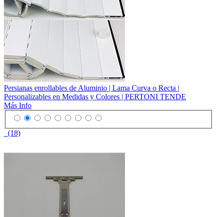
Persianas enrollables de Aluminio | Lama Curva o Recta |
Personalizables en Medidas y Colores | PERTONI TENDE
Más Info
(18)