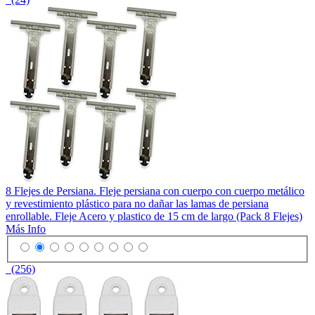
8 Flejes de Persiana. Fleje persiana con cuerpo con cuerpo metálico
y revestimiento plástico para no dañar las lamas de persiana
enrollable. Fleje Acero y plastico de 15 cm de largo (Pack 8 Flejes)
Más Info
(256)