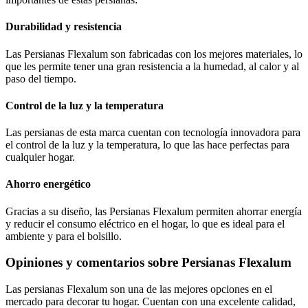
Durabilidad y resistencia
Las Persianas Flexalum son fabricadas con los mejores materiales, lo
que les permite tener una gran resistencia a la humedad, al calor y al
paso del tiempo.
Control de la luz y la temperatura
Las persianas de esta marca cuentan con tecnología innovadora para
el control de la luz y la temperatura, lo que las hace perfectas para
cualquier hogar.
Ahorro energético
Gracias a su diseño, las Persianas Flexalum permiten ahorrar energía
y reducir el consumo eléctrico en el hogar, lo que es ideal para el
ambiente y para el bolsillo.
Opiniones y comentarios sobre Persianas Flexalum
Las persianas Flexalum son una de las mejores opciones en el
mercado para decorar tu hogar. Cuentan con una excelente calidad,