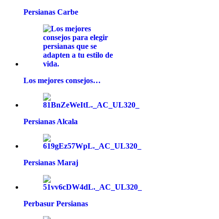
Persianas Carbe
Los mejores consejos…
Persianas Alcala
Persianas Maraj
Perbasur Persianas