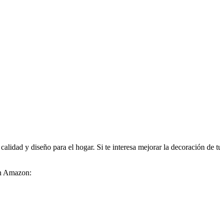
calidad y diseño para el hogar. Si te interesa mejorar la decoración de t
en Amazon: