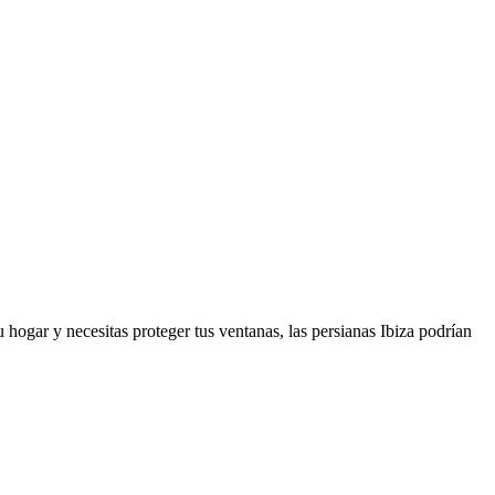
u hogar y necesitas proteger tus ventanas, las persianas Ibiza podrían