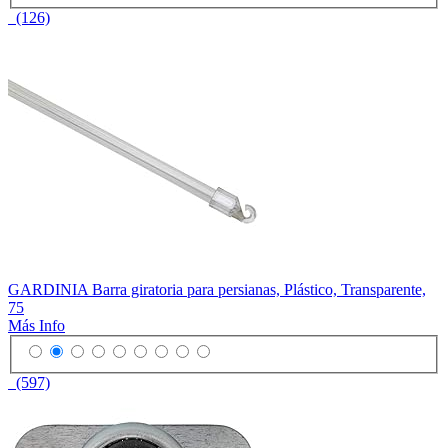
(126)
GARDINIA Barra giratoria para persianas, Plástico, Transparente,
75
Más Info
(597)