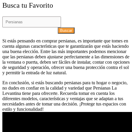
Busca tu Favorito
Buscar
Si estás pensando en comprar persianas, es importante que tomes en
cuenta algunas características que te garantizarán que estás haciendo
una buena elección. Entre las más importantes podemos mencionar
que las persianas deben ajustarse perfectamente a las dimensiones de
la ventana o puerta, deben ser fáciles de instalar, contar con opciones
de seguridad y operación, ofrecer una buena protección contra el sol
y permitir la entrada de luz natural.
En conclusión, si estás buscando persianas para tu hogar o negocio,
no dudes en confiar en la calidad y variedad que Persianas La
Levantina tiene para ofrecerte. Recuerda tomar en cuenta los
diferentes modelos, características y ventajas que se adaptan a tus
necesidades antes de tomar una decisión. ¡Protege tus espacios con
estilo y funcionalidad!