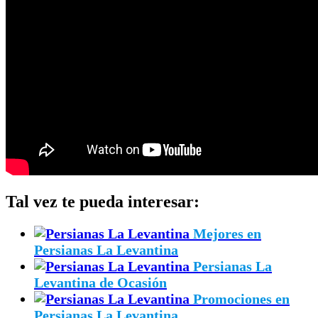
Tal vez te pueda interesar:
Mejores en
Persianas La Levantina
Persianas La
Levantina de Ocasión
Promociones en
Persianas La Levantina