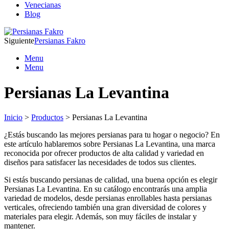
Venecianas
Blog
Siguiente
Persianas Fakro
Menu
Menu
Persianas La Levantina
Inicio
>
Productos
> Persianas La Levantina
¿Estás buscando las mejores persianas para tu hogar o negocio? En
este artículo hablaremos sobre Persianas La Levantina, una marca
reconocida por ofrecer productos de alta calidad y variedad en
diseños para satisfacer las necesidades de todos sus clientes.
Si estás buscando persianas de calidad, una buena opción es elegir
Persianas La Levantina. En su catálogo encontrarás una amplia
variedad de modelos, desde persianas enrollables hasta persianas
verticales, ofreciendo también una gran diversidad de colores y
materiales para elegir. Además, son muy fáciles de instalar y
mantener.