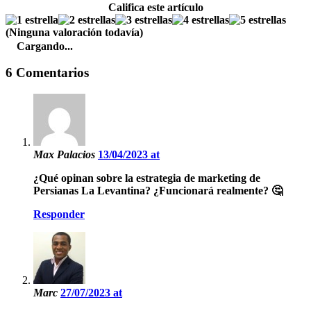
Califica este artículo
(Ninguna valoración todavía)
Cargando...
6 Comentarios
Max Palacios
13/04/2023 at
¿Qué opinan sobre la estrategia de marketing de
Persianas La Levantina? ¿Funcionará realmente? 🤔
Responder
Marc
27/07/2023 at