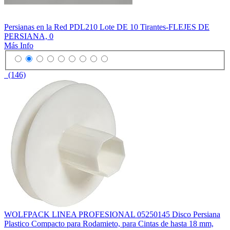
Persianas en la Red PDL210 Lote DE 10 Tirantes-FLEJES DE
PERSIANA, 0
Más Info
(146)
WOLFPACK LINEA PROFESIONAL 05250145 Disco Persiana
Plastico Compacto para Rodamieto, para Cintas de hasta 18 mm,