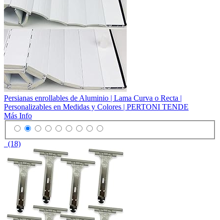
Persianas enrollables de Aluminio | Lama Curva o Recta |
Personalizables en Medidas y Colores | PERTONI TENDE
Más Info
(18)