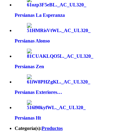
Persianas La Esperanza
Persianas Alonso
Persianas Zen
Persianas Exteriores…
Persianas Ht
Categoría(s):
Productos