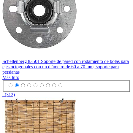
Schellenberg 83501 Soporte de pared con rodamiento de bolas para
ejes octogonales con un diámetro de 60 a 70 mm, soporte para
persianas
Más Info
(312)