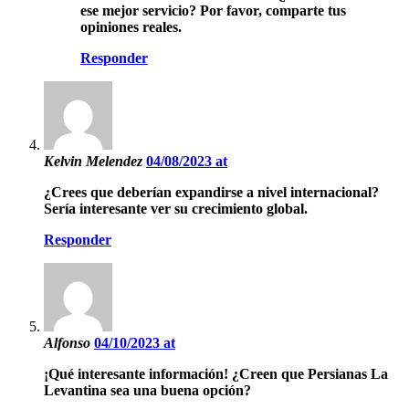
ese mejor servicio? Por favor, comparte tus
opiniones reales.
Responder
Kelvin Melendez
04/08/2023 at
¿Crees que deberían expandirse a nivel internacional?
Sería interesante ver su crecimiento global.
Responder
Alfonso
04/10/2023 at
¡Qué interesante información! ¿Creen que Persianas La
Levantina sea una buena opción?