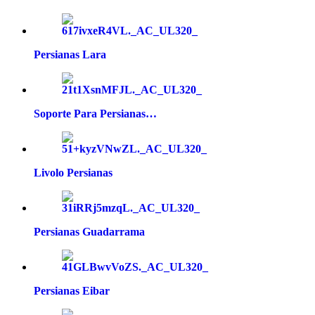
Persianas Lara
Soporte Para Persianas…
Livolo Persianas
Persianas Guadarrama
Persianas Eibar