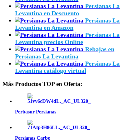
Persianas La
Levantina en Descuento
Persianas La
Levantina en Amazon
Persianas La
Levantina precios Online
Rebajas en
Persianas La Levantina
Persianas La
Levantina catálogo virtual
Más Productos TOP en Oferta:
Perbasur Persianas
Persianas Carbe