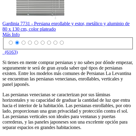
Gardinia 7731 - Persiana enrollable y estor, metálico y aluminio de
80 x 130 cm, color plateado
Más Info
(6163)
Si tienes en mente comprar persianas y no sabes por dónde empezar,
seguramente te será de gran ayuda saber qué tipos de persianas
existen. Entre los modelos más comunes de Persianas La Levantina
se encuentran las persianas venecianas, enrollables, verticales y
panel japonés.
Las persianas venecianas se caracterizan por sus láminas
horizontales y su capacidad de graduar la cantidad de luz que entra
hacia el interior de la habitación. Las persianas enrollables, por otro
lado, proporcionan una gran privacidad y protección contra el sol.
Las persianas verticales son ideales para ventanas y puertas
correderas, y las paneles japoneses son una excelente opción para
separar espacios en grandes habitaciones.