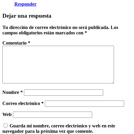
Responder
Dejar una respuesta
Tu dirección de correo electrónico no será publicada.
Los
campos obligatorios están marcados con
*
Comentario
*
Nombre
*
Correo electrónico
*
Web
Guarda mi nombre, correo electrónico y web en este
navegador para la próxima vez que comente.