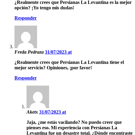
¿Realmente crees que Persianas La Levantina es la mejor
opción? ¡Yo tengo mis dudas!
Responder
Freda Pedraza
31/07/2023 at
¿Realmente crees que Persianas La Levantina tiene el
mejor servicio? Opiniones, ¡por favor!
Responder
Aketx
31/07/2023 at
Jaja, ¿me estás vacilando? No puedo creer que
pienses eso. Mi experiencia con Persianas La
Levantina fue un desastre total. ¿Dónde encontraste