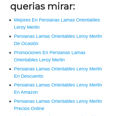
querias mirar:
Mejores En Persianas Lamas Orientables
Leroy Merlin
Persianas Lamas Orientables Leroy Merlin
De Ocasión
Promociones En Persianas Lamas
Orientables Leroy Merlin
Persianas Lamas Orientables Leroy Merlin
En Descuento
Persianas Lamas Orientables Leroy Merlin
En Amazon
Persianas Lamas Orientables Leroy Merlin
Precios Online