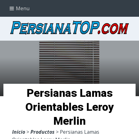
Menu
Persianas Lamas
Orientables Leroy
Merlin
Inicio
>
Productos
> Persianas Lamas