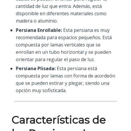
cantidad de luz que entra. Además, está
disponible en diferentes materiales como
madera o aluminio.
Persiana Enrollable:
Esta persiana es muy
recomendada para espacios pequeños. Está
compuesta por lamas verticales que se
enrollan en un tubo horizontal y se pueden
orientar para regular el paso de luz.
Persiana Plisada:
Esta persiana está
compuesta por lamas con forma de acordeón
que se pueden estirar y plegar, siendo una
opción muy sofisticada.
Características de