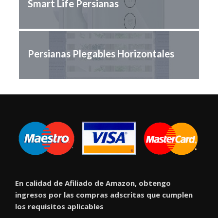
Smart Life Persianas
Persianas Plegables Horizontales
En calidad de Afiliado de Amazon, obtengo
ingresos por las compras adscritas que cumplen
los requisitos aplicables