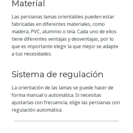
Material
Las persianas lamas orientables pueden estar
fabricadas en diferentes materiales, como
madera, PVC, aluminio o tela. Cada uno de ellos
tiene diferentes ventajas y desventajas, por lo
que es importante elegir la que mejor se adapte
a tus necesidades.
Sistema de regulación
La orientación de las lamas se puede hacer de
forma manual o automática. Si necesitas
ajustarlas con frecuencia, elige las persianas con
regulación automática.