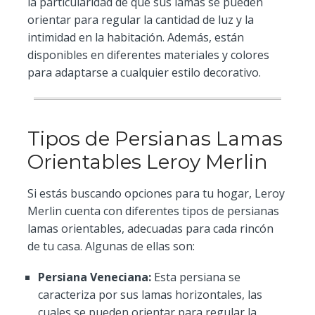
la particularidad de que sus lamas se pueden
orientar para regular la cantidad de luz y la
intimidad en la habitación. Además, están
disponibles en diferentes materiales y colores
para adaptarse a cualquier estilo decorativo.
Tipos de Persianas Lamas
Orientables Leroy Merlin
Si estás buscando opciones para tu hogar, Leroy
Merlin cuenta con diferentes tipos de persianas
lamas orientables, adecuadas para cada rincón
de tu casa. Algunas de ellas son:
Persiana Veneciana:
Esta persiana se
caracteriza por sus lamas horizontales, las
cuales se pueden orientar para regular la