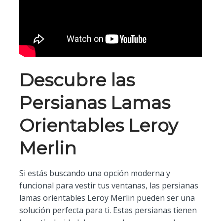
Descubre las
Persianas Lamas
Orientables Leroy
Merlin
Si estás buscando una opción moderna y
funcional para vestir tus ventanas, las persianas
lamas orientables Leroy Merlin pueden ser una
solución perfecta para ti. Estas persianas tienen