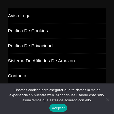
Aviso Legal
Política De Cookies
Política De Privacidad
Sistema De Afiliados De Amazon
Contacto
Usamos cookies para asegurar que te damos la mejor
experiencia en nuestra web. Si continúas usando este sitio,
asumiremos que estás de acuerdo con ello.
© 2026
Aceptar