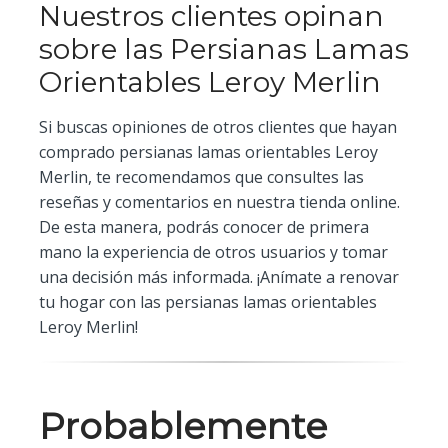
Nuestros clientes opinan
sobre las Persianas Lamas
Orientables Leroy Merlin
Si buscas opiniones de otros clientes que hayan
comprado persianas lamas orientables Leroy
Merlin, te recomendamos que consultes las
reseñas y comentarios en nuestra tienda online.
De esta manera, podrás conocer de primera
mano la experiencia de otros usuarios y tomar
una decisión más informada. ¡Anímate a renovar
tu hogar con las persianas lamas orientables
Leroy Merlin!
Probablemente