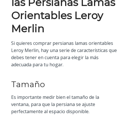
las Persianas Lamas
Orientables Leroy
Merlin
Si quieres comprar persianas lamas orientables
Leroy Merlin, hay una serie de características que
debes tener en cuenta para elegir la más
adecuada para tu hogar.
Tamaño
Es importante medir bien el tamaño de la
ventana, para que la persiana se ajuste
perfectamente al espacio disponible.