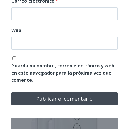
Correo electrónico
*
Web
Guarda mi nombre, correo electrónico y web
en este navegador para la próxima vez que
comente.