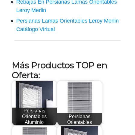
Rebajas En Persianas Lamas Orientables
Leroy Merlin
Persianas Lamas Orientables Leroy Merlin
Catálogo Virtual
Más Productos TOP en
Oferta:
Persianas
Orientables
Persianas
Aluminio
Orientables