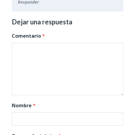
Responder
Dejar una respuesta
Comentario
*
Nombre
*