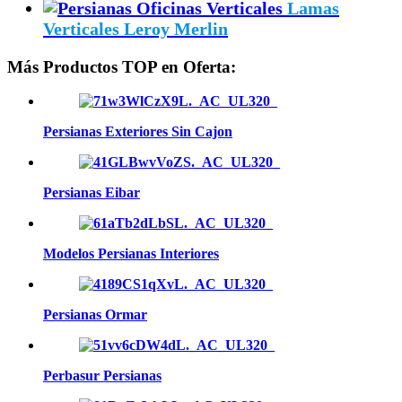
Lamas
Verticales Leroy Merlin
Más Productos TOP en Oferta:
Persianas Exteriores Sin Cajon
Persianas Eibar
Modelos Persianas Interiores
Persianas Ormar
Perbasur Persianas