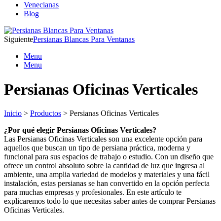
Venecianas
Blog
Siguiente
Persianas Blancas Para Ventanas
Menu
Menu
Persianas Oficinas Verticales
Inicio
>
Productos
> Persianas Oficinas Verticales
¿Por qué elegir Persianas Oficinas Verticales?
Las Persianas Oficinas Verticales son una excelente opción para
aquellos que buscan un tipo de persiana práctica, moderna y
funcional para sus espacios de trabajo o estudio. Con un diseño que
ofrece un control absoluto sobre la cantidad de luz que ingresa al
ambiente, una amplia variedad de modelos y materiales y una fácil
instalación, estas persianas se han convertido en la opción perfecta
para muchas empresas y profesionales. En este artículo te
explicaremos todo lo que necesitas saber antes de comprar Persianas
Oficinas Verticales.