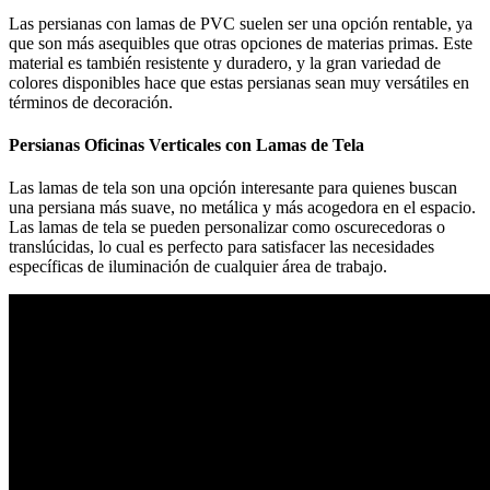
Las persianas con lamas de PVC suelen ser una opción rentable, ya
que son más asequibles que otras opciones de materias primas. Este
material es también resistente y duradero, y la gran variedad de
colores disponibles hace que estas persianas sean muy versátiles en
términos de decoración.
Persianas Oficinas Verticales con Lamas de Tela
Las lamas de tela son una opción interesante para quienes buscan
una persiana más suave, no metálica y más acogedora en el espacio.
Las lamas de tela se pueden personalizar como oscurecedoras o
translúcidas, lo cual es perfecto para satisfacer las necesidades
específicas de iluminación de cualquier área de trabajo.