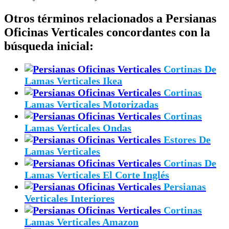
Otros términos relacionados a Persianas
Oficinas Verticales concordantes con la
búsqueda inicial:
Cortinas De
Lamas Verticales Ikea
Cortinas
Lamas Verticales Motorizadas
Cortinas
Lamas Verticales Ondas
Estores De
Lamas Verticales
Cortinas De
Lamas Verticales El Corte Inglés
Persianas
Verticales Interiores
Cortinas
Lamas Verticales Amazon