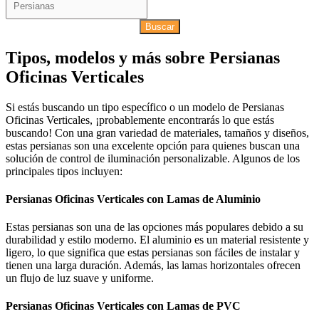
Buscar
Tipos, modelos y más sobre Persianas
Oficinas Verticales
Si estás buscando un tipo específico o un modelo de Persianas
Oficinas Verticales, ¡probablemente encontrarás lo que estás
buscando! Con una gran variedad de materiales, tamaños y diseños,
estas persianas son una excelente opción para quienes buscan una
solución de control de iluminación personalizable. Algunos de los
principales tipos incluyen:
Persianas Oficinas Verticales con Lamas de Aluminio
Estas persianas son una de las opciones más populares debido a su
durabilidad y estilo moderno. El aluminio es un material resistente y
ligero, lo que significa que estas persianas son fáciles de instalar y
tienen una larga duración. Además, las lamas horizontales ofrecen
un flujo de luz suave y uniforme.
Persianas Oficinas Verticales con Lamas de PVC