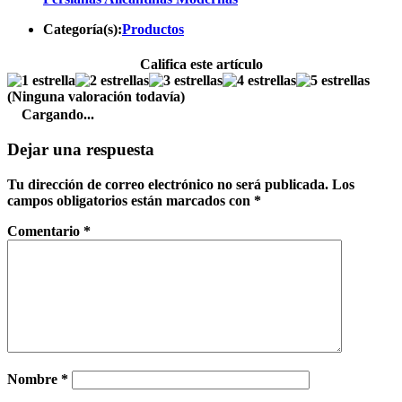
Categoría(s):
Productos
Califica este artículo
(Ninguna valoración todavía)
Cargando...
Dejar una respuesta
Tu dirección de correo electrónico no será publicada.
Los
campos obligatorios están marcados con
*
Comentario
*
Nombre
*