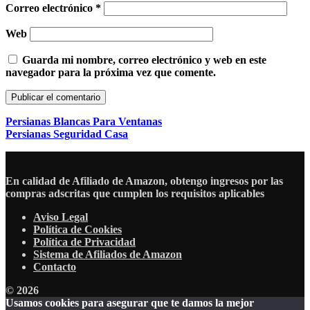
Correo electrónico
*
Web
Guarda mi nombre, correo electrónico y web en este
navegador para la próxima vez que comente.
Persianas Blancas Para Ventanas
Persianas Seguridad Casa
En calidad de Afiliado de Amazon, obtengo ingresos por las
compras adscritas que cumplen los requisitos aplicables
Aviso Legal
Política de Cookies
Política de Privacidad
Sistema de Afiliados de Amazon
Contacto
© 2026
Usamos cookies para asegurar que te damos la mejor