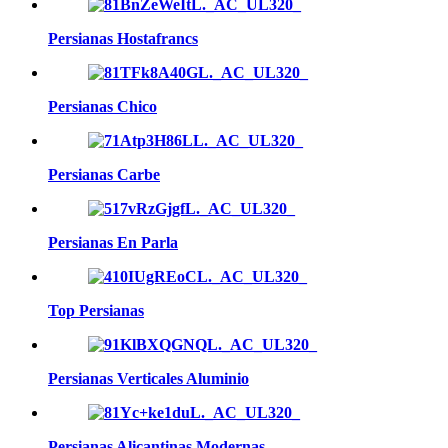
Persianas Hostafrancs
Persianas Chico
Persianas Carbe
Persianas En Parla
Top Persianas
Persianas Verticales Aluminio
Persianas Alicantinas Modernas