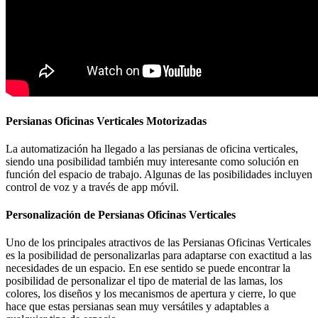
Persianas Oficinas Verticales Motorizadas
La automatización ha llegado a las persianas de oficina verticales,
siendo una posibilidad también muy interesante como solución en
función del espacio de trabajo. Algunas de las posibilidades incluyen
control de voz y a través de app móvil.
Personalización de Persianas Oficinas Verticales
Uno de los principales atractivos de las Persianas Oficinas Verticales
es la posibilidad de personalizarlas para adaptarse con exactitud a las
necesidades de un espacio. En ese sentido se puede encontrar la
posibilidad de personalizar el tipo de material de las lamas, los
colores, los diseños y los mecanismos de apertura y cierre, lo que
hace que estas persianas sean muy versátiles y adaptables a