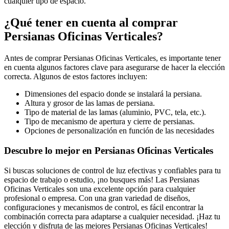
cualquier tipo de espacio.
¿Qué tener en cuenta al comprar
Persianas Oficinas Verticales?
Antes de comprar Persianas Oficinas Verticales, es importante tener
en cuenta algunos factores clave para asegurarse de hacer la elección
correcta. Algunos de estos factores incluyen:
Dimensiones del espacio donde se instalará la persiana.
Altura y grosor de las lamas de persiana.
Tipo de material de las lamas (aluminio, PVC, tela, etc.).
Tipo de mecanismo de apertura y cierre de persianas.
Opciones de personalización en función de las necesidades
Descubre lo mejor en Persianas Oficinas Verticales
Si buscas soluciones de control de luz efectivas y confiables para tu
espacio de trabajo o estudio, ¡no busques más! Las Persianas
Oficinas Verticales son una excelente opción para cualquier
profesional o empresa. Con una gran variedad de diseños,
configuraciones y mecanismos de control, es fácil encontrar la
combinación correcta para adaptarse a cualquier necesidad. ¡Haz tu
elección y disfruta de las mejores Persianas Oficinas Verticales!