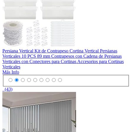
Persiana Vertical Kit de Contrapeso Cortina Vertical Persianas
Verticales 10 PCS 89 mm Contrapesos con Cadena de Persianas
Verticales con Conectores para Cortinas Accesorios para Cortinas
Verticales
Más Info
(43)