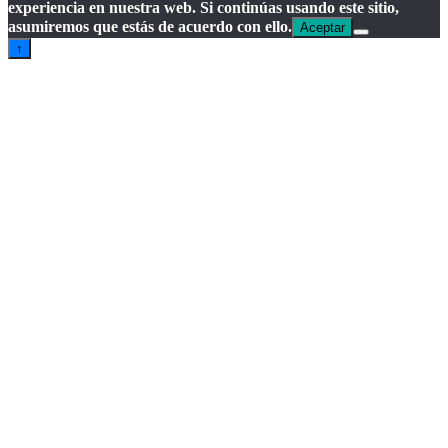
experiencia en nuestra web. Si continúas usando este sitio,
asumiremos que estás de acuerdo con ello.
Aceptar
↑