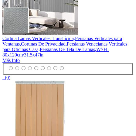
Cortina Lamas Verticales Translúcida,Persianas Verticales para
Ventanas,Cortinas De Privacidad,Persianas Venecianas Verticales
para Oficinas Casa,Persianas De Tela De Lamas,W×H-
80x120cm/31.5x47in
Más Info
(0)