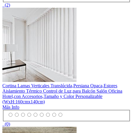
(2)
Cortina Lamas Verticales Translúcida,Persiana Opaca,Estores
Aislamiento Térmico Control de Luz,para Balcón Salón Oficina
Hotel,con Accesorios,Tamaño y Color Personalizable
(WxH:160cmx140cm)
Más Info
(0)