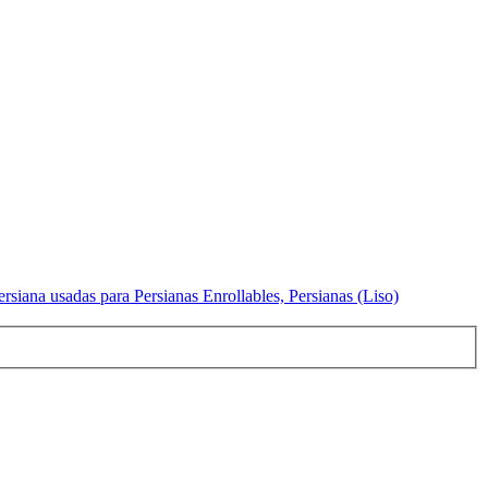
siana usadas para Persianas Enrollables, Persianas (Liso)