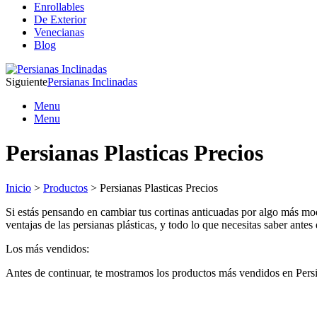
Enrollables
De Exterior
Venecianas
Blog
Siguiente
Persianas Inclinadas
Menu
Menu
Persianas Plasticas Precios
Inicio
>
Productos
> Persianas Plasticas Precios
Si estás pensando en cambiar tus cortinas anticuadas por algo más moder
ventajas de las persianas plásticas, y todo lo que necesitas saber antes
Los más vendidos:
Antes de continuar, te mostramos los productos más vendidos en Persia