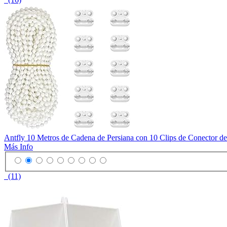
Antfly 10 Metros de Cadena de Persiana con 10 Clips de Conector de 
Más Info
(11)