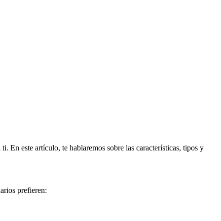
. En este artículo, te hablaremos sobre las características, tipos y
arios prefieren: