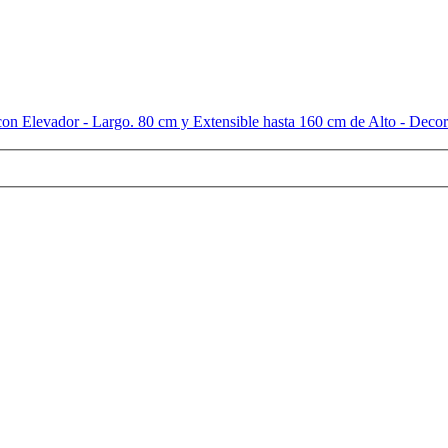
on Elevador - Largo. 80 cm y Extensible hasta 160 cm de Alto - Decor