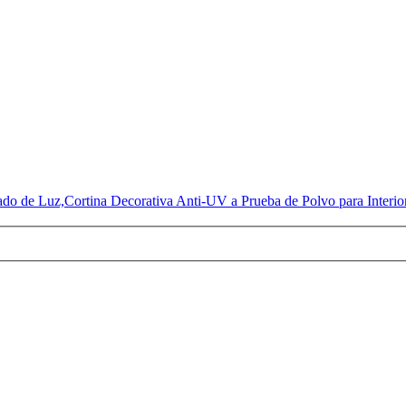
rado de Luz,Cortina Decorativa Anti-UV a Prueba de Polvo para Interi