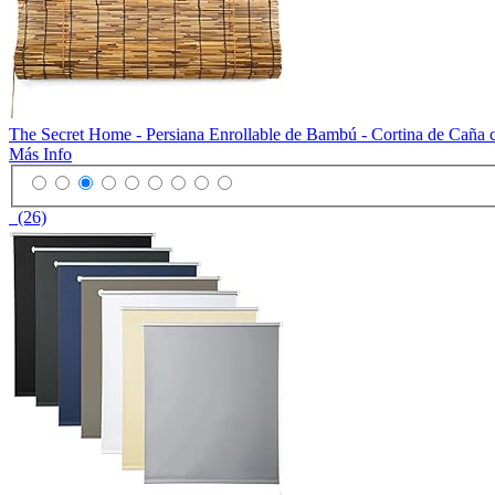
The Secret Home - Persiana Enrollable de Bambú - Cortina de Caña c
Más Info
(26)