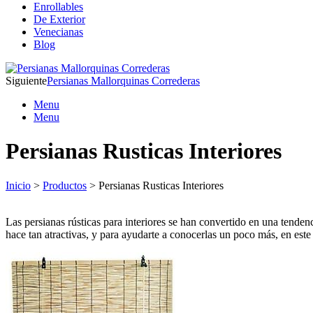
Enrollables
De Exterior
Venecianas
Blog
Siguiente
Persianas Mallorquinas Correderas
Menu
Menu
Persianas Rusticas Interiores
Inicio
>
Productos
> Persianas Rusticas Interiores
Las persianas rústicas para interiores se han convertido en una tenden
hace tan atractivas, y para ayudarte a conocerlas un poco más, en est