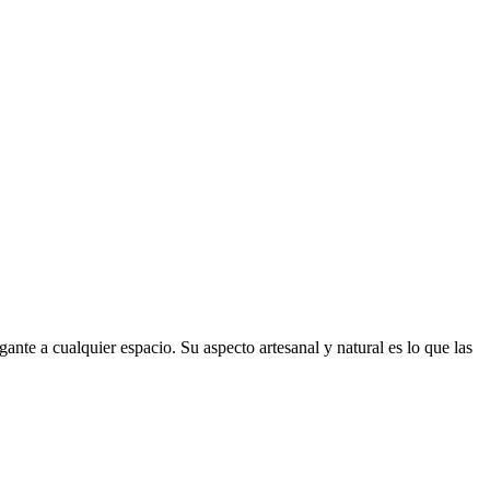
ante a cualquier espacio. Su aspecto artesanal y natural es lo que las