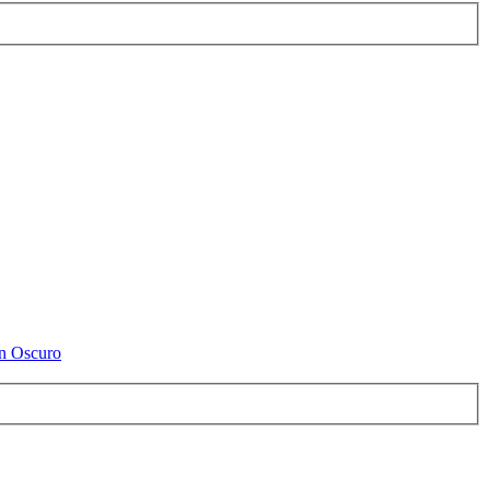
ón Oscuro