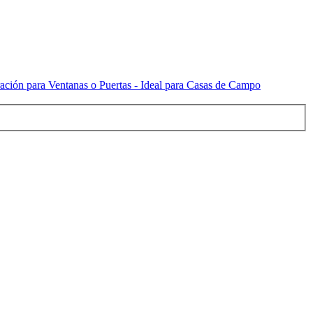
ación para Ventanas o Puertas - Ideal para Casas de Campo