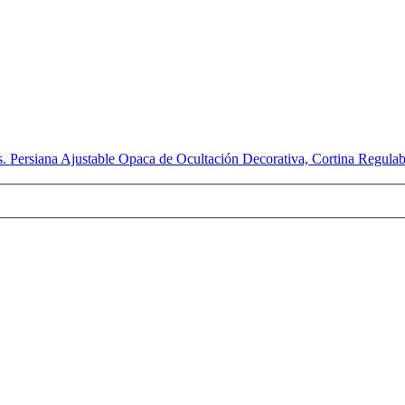
. Persiana Ajustable Opaca de Ocultación Decorativa, Cortina Regulabl