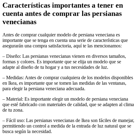
Características importantes a tener en
cuenta antes de comprar las persianas
venecianas
Antes de comprar cualquier modelo de persiana veneciana es
importante que se tenga en cuenta una serie de características que
asegurarán una compra satisfactoria, aquí te las mencionamos:
– Diseño: Las persianas venecianas vienen en diversos tamaños,
formas y colores. Es importante que se elija un modelo que se
adapte al diseño de tu hogar y a tus necesidades de luz.
– Medidas: Antes de comprar cualquiera de los modelos disponibles
en Ikea, es importante que se tomen las medidas de las ventanas,
para elegir la persiana veneciana adecuada.
– Material: Es importante elegir un modelo de persiana veneciana
que esté fabricado con materiales de calidad, que se adapten al clima
de tu zona.
– Fácil uso: Las persianas venecianas de Ikea son fáciles de manejar,
permitiendo un control a medida de la entrada de luz natural que se
busca según la necesidad.