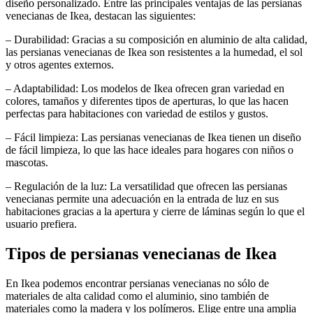
diseño personalizado. Entre las principales ventajas de las persianas
venecianas de Ikea, destacan las siguientes:
– Durabilidad: Gracias a su composición en aluminio de alta calidad,
las persianas venecianas de Ikea son resistentes a la humedad, el sol
y otros agentes externos.
– Adaptabilidad: Los modelos de Ikea ofrecen gran variedad en
colores, tamaños y diferentes tipos de aperturas, lo que las hacen
perfectas para habitaciones con variedad de estilos y gustos.
– Fácil limpieza: Las persianas venecianas de Ikea tienen un diseño
de fácil limpieza, lo que las hace ideales para hogares con niños o
mascotas.
– Regulación de la luz: La versatilidad que ofrecen las persianas
venecianas permite una adecuación en la entrada de luz en sus
habitaciones gracias a la apertura y cierre de láminas según lo que el
usuario prefiera.
Tipos de persianas venecianas de Ikea
En Ikea podemos encontrar persianas venecianas no sólo de
materiales de alta calidad como el aluminio, sino también de
materiales como la madera y los polímeros. Elige entre una amplia