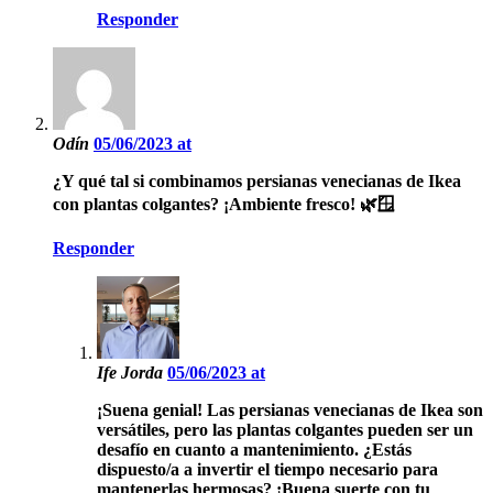
Responder
Odín
05/06/2023 at
¿Y qué tal si combinamos persianas venecianas de Ikea
con plantas colgantes? ¡Ambiente fresco! 🌿🪟
Responder
Ife Jorda
05/06/2023 at
¡Suena genial! Las persianas venecianas de Ikea son
versátiles, pero las plantas colgantes pueden ser un
desafío en cuanto a mantenimiento. ¿Estás
dispuesto/a a invertir el tiempo necesario para
mantenerlas hermosas? ¡Buena suerte con tu