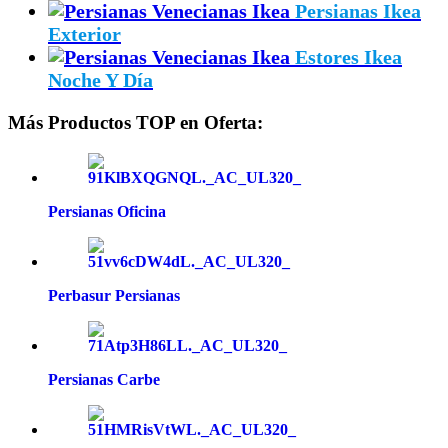
Persianas Ikea
Exterior
Estores Ikea
Noche Y Día
Más Productos TOP en Oferta:
Persianas Oficina
Perbasur Persianas
Persianas Carbe