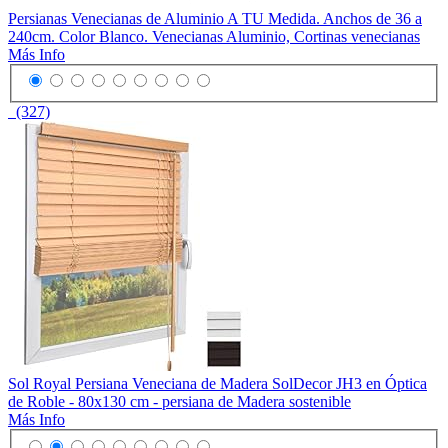
Persianas Venecianas de Aluminio A TU Medida. Anchos de 36 a
240cm. Color Blanco. Venecianas Aluminio, Cortinas venecianas
Más Info
(327)
Sol Royal Persiana Veneciana de Madera SolDecor JH3 en Óptica
de Roble - 80x130 cm - persiana de Madera sostenible
Más Info