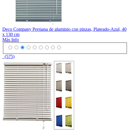
Deco Company Persiana de aluminio con pinzas, Plateado-Azul, 40
x 130 cm
Más Info
(575)