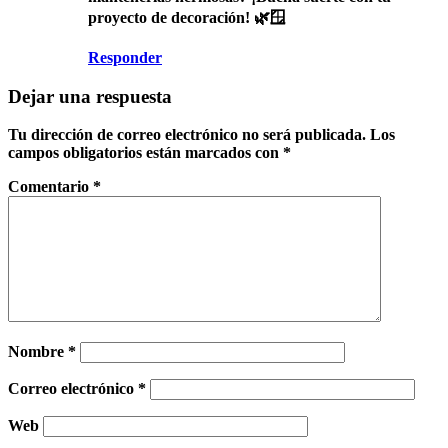
proyecto de decoración! 🌿🪟
Responder
Dejar una respuesta
Tu dirección de correo electrónico no será publicada.
Los
campos obligatorios están marcados con
*
Comentario
*
Nombre
*
Correo electrónico
*
Web