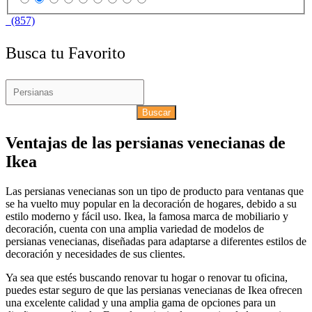
(857)
Busca tu Favorito
Buscar
Ventajas de las persianas venecianas de
Ikea
Las persianas venecianas son un tipo de producto para ventanas que
se ha vuelto muy popular en la decoración de hogares, debido a su
estilo moderno y fácil uso. Ikea, la famosa marca de mobiliario y
decoración, cuenta con una amplia variedad de modelos de
persianas venecianas, diseñadas para adaptarse a diferentes estilos de
decoración y necesidades de sus clientes.
Ya sea que estés buscando renovar tu hogar o renovar tu oficina,
puedes estar seguro de que las persianas venecianas de Ikea ofrecen
una excelente calidad y una amplia gama de opciones para un