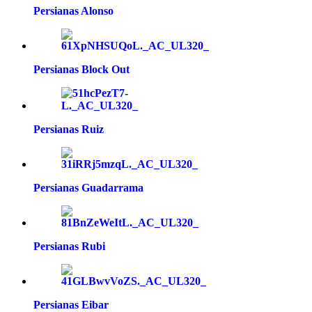
Persianas Alonso
Persianas Block Out
Persianas Ruiz
Persianas Guadarrama
Persianas Rubi
Persianas Eibar