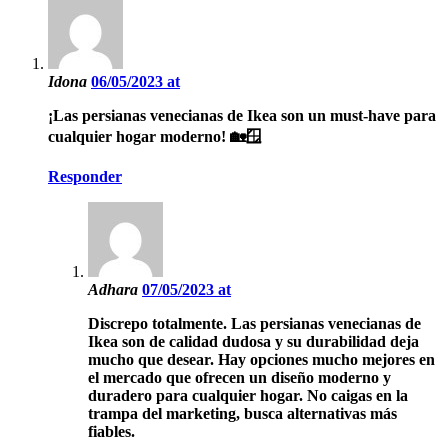
Idona
06/05/2023 at
¡Las persianas venecianas de Ikea son un must-have para
cualquier hogar moderno! 🏡🪟
Responder
Adhara
07/05/2023 at
Discrepo totalmente. Las persianas venecianas de
Ikea son de calidad dudosa y su durabilidad deja
mucho que desear. Hay opciones mucho mejores en
el mercado que ofrecen un diseño moderno y
duradero para cualquier hogar. No caigas en la
trampa del marketing, busca alternativas más
fiables.