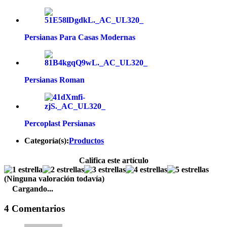
Persianas Para Casas Modernas
Persianas Roman
Percoplast Persianas
Categoría(s):
Productos
Califica este artículo
(Ninguna valoración todavía)
Cargando...
4 Comentarios