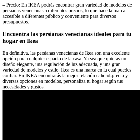
– Precio: En IKEA podrás encontrar gran variedad de modelos de
persianas venecianas a diferentes precios, lo que hace la marca
accesible a diferentes público y conveniente para diversos
presupuestos.
Encuentra las persianas venecianas ideales para tu
hogar en Ikea
En definitiva, las persianas venecianas de Ikea son una excelente
opción para cualquier espacio de la casa. Ya sea que quieras un
diseño elegante, una regulación de luz adecuada, y una gran
variedad de modelos y estilo, Ikea es una marca en la cual puedes
confiar. En IKEA encontrarás la mejor relación calidad-precio y
diversas opciones en modelos, personaliza tu hogar según tus
necesidades y gustos.