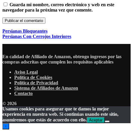
Guarda mi nombre, correo electrónico y web en este
navegador para la próxima vez que comente.
Persianas Bloqueantes
Persianas Con Cerrojos Interiores
En calidad de Afiliado de Amazon, obtengo ingresos por las
compras adscritas que cumplen los requisitos aplicables
Aviso Legal
Política de Cookies
Política de Privacidad
Sistema de Afiliados de Amazon
Contacto
© 2026
Usamos cookies para asegurar que te damos la mejor
experiencia en nuestra web. Si continúas usando este sitio,
asumiremos que estás de acuerdo con ello.
Aceptar
↑