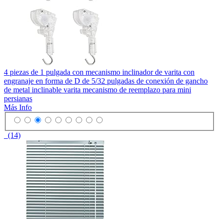
4 piezas de 1 pulgada con mecanismo inclinador de varita con
engranaje en forma de D de 5/32 pulgadas de conexión de gancho
de metal inclinable varita mecanismo de reemplazo para mini
persianas
Más Info
(14)