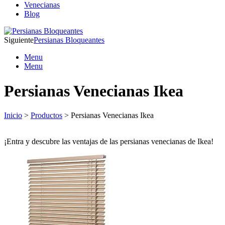
Venecianas
Blog
Siguiente
Persianas Bloqueantes
Menu
Menu
Persianas Venecianas Ikea
Inicio
>
Productos
> Persianas Venecianas Ikea
¡Entra y descubre las ventajas de las persianas venecianas de Ikea!