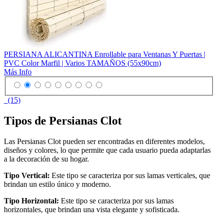
PERSIANA ALICANTINA Enrollable para Ventanas Y Puertas |
PVC Color Marfil | Varios TAMAÑOS (55x90cm)
Más Info
(15)
Tipos de Persianas Clot
Las Persianas Clot pueden ser encontradas en diferentes modelos,
diseños y colores, lo que permite que cada usuario pueda adaptarlas
a la decoración de su hogar.
Tipo Vertical:
Este tipo se caracteriza por sus lamas verticales, que
brindan un estilo único y moderno.
Tipo Horizontal:
Este tipo se caracteriza por sus lamas
horizontales, que brindan una vista elegante y sofisticada.