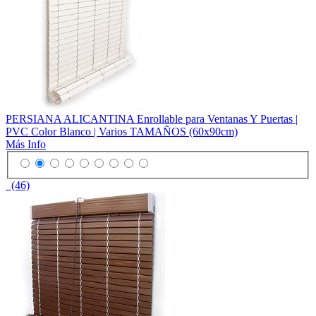
PERSIANA ALICANTINA Enrollable para Ventanas Y Puertas |
PVC Color Blanco | Varios TAMAÑOS (60x90cm)
Más Info
(46)