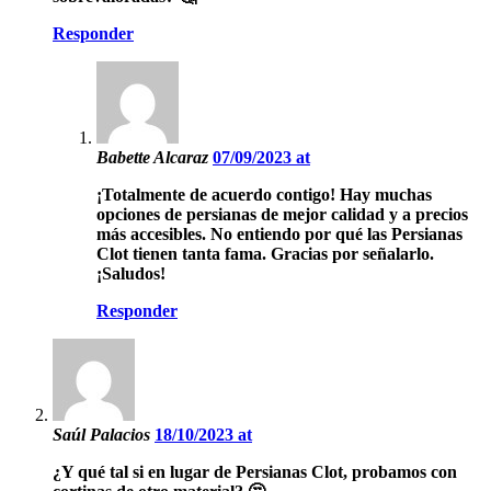
Responder
Babette Alcaraz
07/09/2023 at
¡Totalmente de acuerdo contigo! Hay muchas
opciones de persianas de mejor calidad y a precios
más accesibles. No entiendo por qué las Persianas
Clot tienen tanta fama. Gracias por señalarlo.
¡Saludos!
Responder
Saúl Palacios
18/10/2023 at
¿Y qué tal si en lugar de Persianas Clot, probamos con