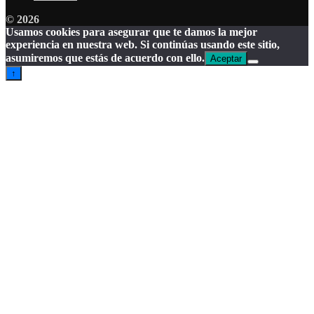
© 2026
Usamos cookies para asegurar que te damos la mejor
experiencia en nuestra web. Si continúas usando este sitio,
asumiremos que estás de acuerdo con ello.
Aceptar
↑