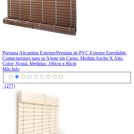
Persiana Alicantina Exterior/Persiana de PVC Exterior Enrollable.
Contactaremos para su Ajuste sin Cargo. Medida Ancho X Alto.
Color: Nogal. Medidas: 100cm x 80cm
Más Info
(277)