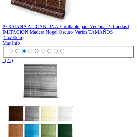
PERSIANA ALICANTINA Enrollable para Ventanas Y Puertas |
IMITACIÓN Madera Nogal Oscuro| Varios TAMAÑOS
(55x90cm)
Más Info
(21)