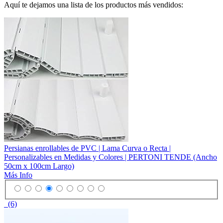
Aquí te dejamos una lista de los productos más vendidos:
Persianas enrollables de PVC | Lama Curva o Recta |
Personalizables en Medidas y Colores | PERTONI TENDE (Ancho
50cm x 100cm Largo)
Más Info
(6)