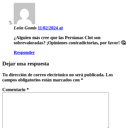
León Gomis
11/02/2024 at
¿Alguien más cree que las Persianas Clot son
sobrevaloradas? ¡Opiniones contradictorias, por favor! 🤔
Responder
Dejar una respuesta
Tu dirección de correo electrónico no será publicada.
Los
campos obligatorios están marcados con
*
Comentario
*