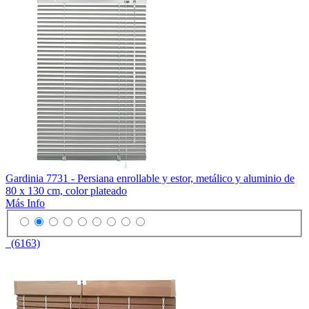
Gardinia 7731 - Persiana enrollable y estor, metálico y aluminio de
80 x 130 cm, color plateado
Más Info
(6163)