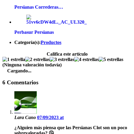
Persianas Correderas…
Perbasur Persianas
Categoría(s):
Productos
Califica este artículo
(Ninguna valoración todavía)
Cargando...
6 Comentarios
Lara Cano
07/09/2023 at
¿Alguien más piensa que las Persianas Clot son un poco
sobrevaloradas? 🤔