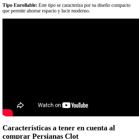
Tipo Enrollable:
Este tipo se caracteriza por su diseño compacto
que permite ahorrar espacio y lucir moderno.
Características a tener en cuenta al
comprar Persianas Clot