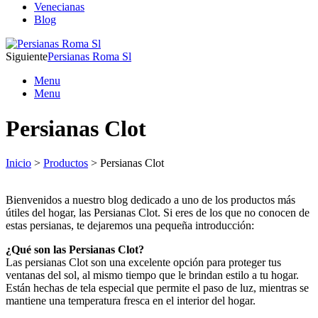
Venecianas
Blog
Siguiente
Persianas Roma Sl
Menu
Menu
Persianas Clot
Inicio
>
Productos
> Persianas Clot
Bienvenidos a nuestro blog dedicado a uno de los productos más
útiles del hogar, las Persianas Clot. Si eres de los que no conocen de
estas persianas, te dejaremos una pequeña introducción:
¿Qué son las Persianas Clot?
Las persianas Clot son una excelente opción para proteger tus
ventanas del sol, al mismo tiempo que le brindan estilo a tu hogar.
Están hechas de tela especial que permite el paso de luz, mientras se
mantiene una temperatura fresca en el interior del hogar.