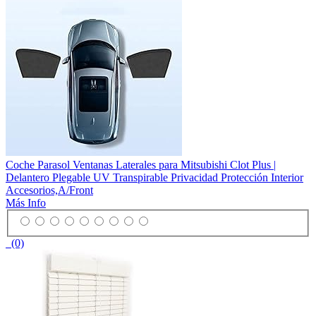
Coche Parasol Ventanas Laterales para Mitsubishi Clot Plus |
Delantero Plegable UV Transpirable Privacidad Protección Interior
Accesorios,A/Front
Más Info
(0)