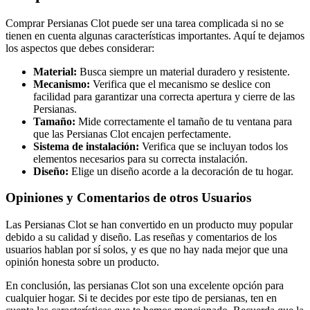
Comprar Persianas Clot puede ser una tarea complicada si no se
tienen en cuenta algunas características importantes. Aquí te dejamos
los aspectos que debes considerar:
Material:
Busca siempre un material duradero y resistente.
Mecanismo:
Verifica que el mecanismo se deslice con
facilidad para garantizar una correcta apertura y cierre de las
Persianas.
Tamaño:
Mide correctamente el tamaño de tu ventana para
que las Persianas Clot encajen perfectamente.
Sistema de instalación:
Verifica que se incluyan todos los
elementos necesarios para su correcta instalación.
Diseño:
Elige un diseño acorde a la decoración de tu hogar.
Opiniones y Comentarios de otros Usuarios
Las Persianas Clot se han convertido en un producto muy popular
debido a su calidad y diseño. Las reseñas y comentarios de los
usuarios hablan por sí solos, y es que no hay nada mejor que una
opinión honesta sobre un producto.
En conclusión, las persianas Clot son una excelente opción para
cualquier hogar. Si te decides por este tipo de persianas, ten en