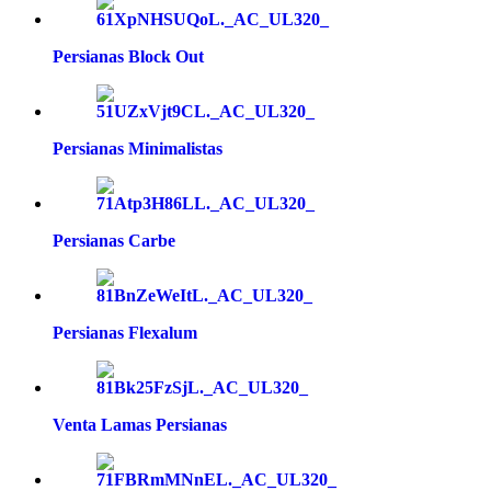
Persianas Block Out
Persianas Minimalistas
Persianas Carbe
Persianas Flexalum
Venta Lamas Persianas