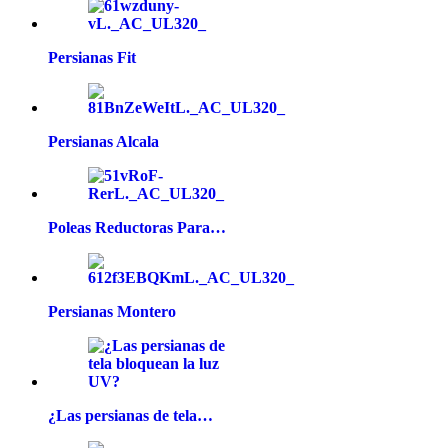
Persianas Fit
Persianas Alcala
Poleas Reductoras Para…
Persianas Montero
¿Las persianas de tela…