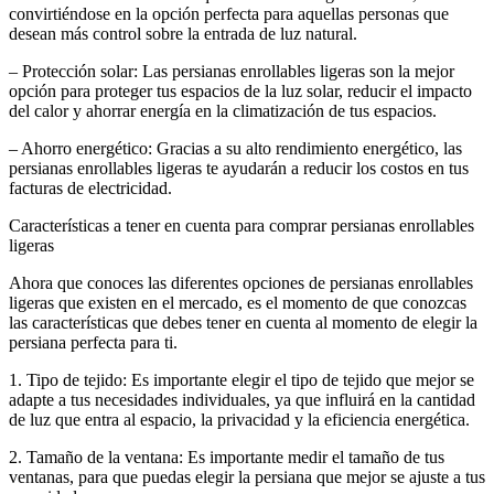
convirtiéndose en la opción perfecta para aquellas personas que
desean más control sobre la entrada de luz natural.
– Protección solar: Las persianas enrollables ligeras son la mejor
opción para proteger tus espacios de la luz solar, reducir el impacto
del calor y ahorrar energía en la climatización de tus espacios.
– Ahorro energético: Gracias a su alto rendimiento energético, las
persianas enrollables ligeras te ayudarán a reducir los costos en tus
facturas de electricidad.
Características a tener en cuenta para comprar persianas enrollables
ligeras
Ahora que conoces las diferentes opciones de persianas enrollables
ligeras que existen en el mercado, es el momento de que conozcas
las características que debes tener en cuenta al momento de elegir la
persiana perfecta para ti.
1. Tipo de tejido: Es importante elegir el tipo de tejido que mejor se
adapte a tus necesidades individuales, ya que influirá en la cantidad
de luz que entra al espacio, la privacidad y la eficiencia energética.
2. Tamaño de la ventana: Es importante medir el tamaño de tus
ventanas, para que puedas elegir la persiana que mejor se ajuste a tus