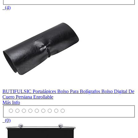
(4)
BUTIFULSIC Portalápices Bolso Para Bolígrafos Bolso Digital De
Cuero Persiana Enrollable
Más Info
(0)