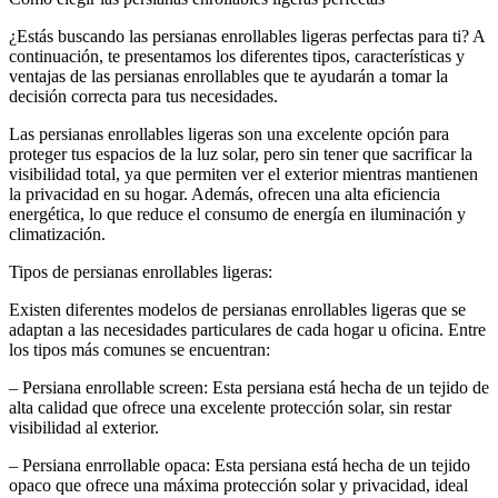
¿Estás buscando las persianas enrollables ligeras perfectas para ti? A
continuación, te presentamos los diferentes tipos, características y
ventajas de las persianas enrollables que te ayudarán a tomar la
decisión correcta para tus necesidades.
Las persianas enrollables ligeras son una excelente opción para
proteger tus espacios de la luz solar, pero sin tener que sacrificar la
visibilidad total, ya que permiten ver el exterior mientras mantienen
la privacidad en su hogar. Además, ofrecen una alta eficiencia
energética, lo que reduce el consumo de energía en iluminación y
climatización.
Tipos de persianas enrollables ligeras:
Existen diferentes modelos de persianas enrollables ligeras que se
adaptan a las necesidades particulares de cada hogar u oficina. Entre
los tipos más comunes se encuentran:
– Persiana enrollable screen: Esta persiana está hecha de un tejido de
alta calidad que ofrece una excelente protección solar, sin restar
visibilidad al exterior.
– Persiana enrrollable opaca: Esta persiana está hecha de un tejido
opaco que ofrece una máxima protección solar y privacidad, ideal