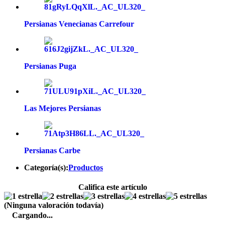
Persianas Venecianas Carrefour
Persianas Puga
Las Mejores Persianas
Persianas Carbe
Categoría(s):
Productos
Califica este artículo
(Ninguna valoración todavía)
Cargando...