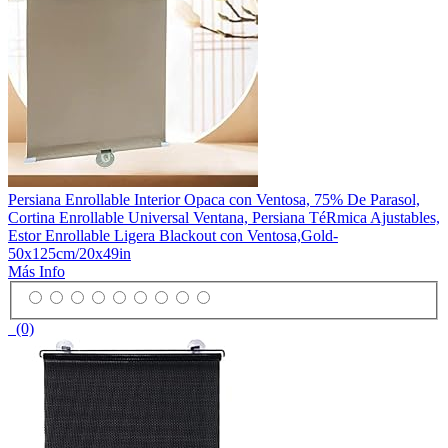
Persiana Enrollable Interior Opaca con Ventosa, 75% De Parasol,
Cortina Enrollable Universal Ventana, Persiana TéRmica Ajustables,
Estor Enrollable Ligera Blackout con Ventosa,Gold-
50x125cm/20x49in
Más Info
(0)