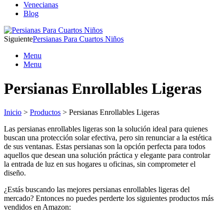
Venecianas
Blog
Siguiente
Persianas Para Cuartos Niños
Menu
Menu
Persianas Enrollables Ligeras
Inicio
>
Productos
> Persianas Enrollables Ligeras
Las persianas enrollables ligeras son la solución ideal para quienes
buscan una protección solar efectiva, pero sin renunciar a la estética
de sus ventanas. Estas persianas son la opción perfecta para todos
aquellos que desean una solución práctica y elegante para controlar
la entrada de luz en sus hogares u oficinas, sin comprometer el
diseño.
¿Estás buscando las mejores persianas enrollables ligeras del
mercado? Entonces no puedes perderte los siguientes productos más
vendidos en Amazon: