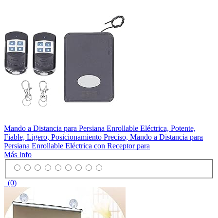
Mando a Distancia para Persiana Enrollable Eléctrica, Potente,
Fiable, Ligero, Posicionamiento Preciso, Mando a Distancia para
Persiana Enrollable Eléctrica con Receptor para
Más Info
(0)