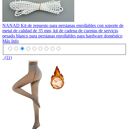
NANAD Kit de repuesto para persianas enrollables con soporte de
metal de calidad de 35 mm, kit de cadena de cuentas de servicio
pesado blanco para persianas enrollables para hardware doméstico
Más Info
(11)