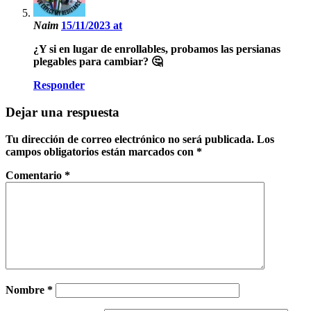
Naim
15/11/2023 at
¿Y si en lugar de enrollables, probamos las persianas
plegables para cambiar? 🤔
Responder
Dejar una respuesta
Tu dirección de correo electrónico no será publicada.
Los
campos obligatorios están marcados con
*
Comentario
*
Nombre
*