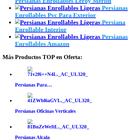
Persianas Enrollables Leroy Merlin
Persianas
Enrollables Pvc Para Exterior
Persiana
Enrollable Interior
Persianas
Enrollables Amazon
Más Productos TOP en Oferta:
Persianas Para…
Persianas Oficinas Verticales
Persianas Alcala