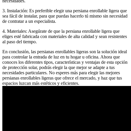
necesidades.
3. Instalación: Es preferible elegir una persiana enrollable ligera que
sea fácil de instalar, para que puedas hacerlo tú mismo sin necesidad
de contratar a un especialista.
4. Materiales: Asegúrate de que la persiana enrollable ligera que
eliges esté fabricada con materiales de alta calidad y sean resistentes
al paso del tiempo.
En conclusión, las persianas enrollables ligeras son la solución ideal
para controlar la entrada de luz en tu hogar u oficina. Ahora que
conoces los diferentes tipos, características y ventajas de esta opción
de protección solar, podrás elegir la que mejor se adapte a tus
necesidades particulares. No esperes más para elegir las mejores
persianas enrollables ligeras que ofrece el mercado, y haz que tus
espacios luzcan más estéticos y eficientes.