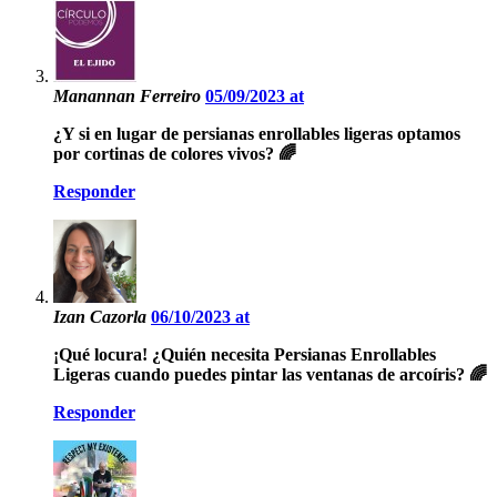
Manannan Ferreiro
05/09/2023 at
¿Y si en lugar de persianas enrollables ligeras optamos
por cortinas de colores vivos? 🌈
Responder
Izan Cazorla
06/10/2023 at
¡Qué locura! ¿Quién necesita Persianas Enrollables
Ligeras cuando puedes pintar las ventanas de arcoíris? 🌈
Responder