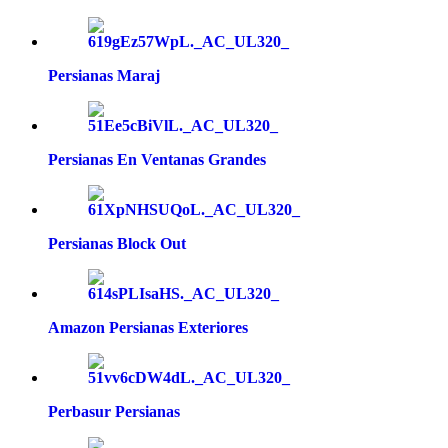
Persianas Maraj
Persianas En Ventanas Grandes
Persianas Block Out
Amazon Persianas Exteriores
Perbasur Persianas