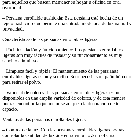
para aquellos que buscan mantener su hogar u oficina en total
oscuridad.
– Persiana enrollable traslúcida: Esta persiana está hecha de un
tejido traslúcido que permite una entrada moderada de luz natural y
privacidad.
Características de las persianas enrollables ligeras:
– Fácil instalación y funcionamiento: Las persianas enrollables
ligeras son muy fáciles de instalar y su funcionamiento es muy
sencillo e intuitivo.
– Limpieza fácil y rápida: El mantenimiento de las persianas
enrollables ligeras es muy sencillo. Solo necesitas un paño húmedo
para retirar el polvo.
– Variedad de colores: Las persianas enrollables ligeras están
disponibles en una amplia variedad de colores, y de esta manera
podrás encontrar la que mejor se adapte a la decoración de tu
espacio.
Ventajas de las persianas enrollables ligeras
– Control de la luz: Con las persianas enrollables ligeras podrás
controlar la cantidad de luz que entra en tu hogar u oficina,