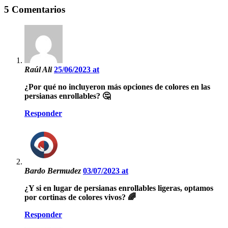
5 Comentarios
Raúl Ali
25/06/2023 at
¿Por qué no incluyeron más opciones de colores en las
persianas enrollables? 🤔
Responder
Bardo Bermudez
03/07/2023 at
¿Y si en lugar de persianas enrollables ligeras, optamos
por cortinas de colores vivos? 🌈
Responder