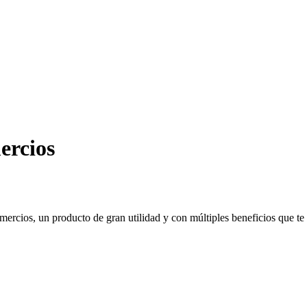
ercios
mercios, un producto de gran utilidad y con múltiples beneficios que te