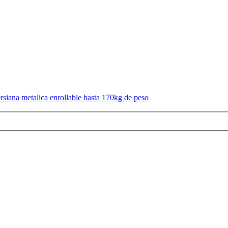
rsiana metalica enrollable hasta 170kg de peso