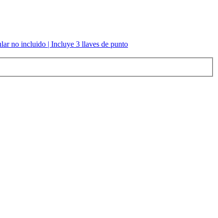
ar no incluido | Incluye 3 llaves de punto