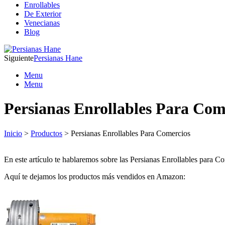
Enrollables
De Exterior
Venecianas
Blog
Siguiente
Persianas Hane
Menu
Menu
Persianas Enrollables Para Com
Inicio
>
Productos
> Persianas Enrollables Para Comercios
En este artículo te hablaremos sobre las Persianas Enrollables para Co
Aquí te dejamos los productos más vendidos en Amazon: