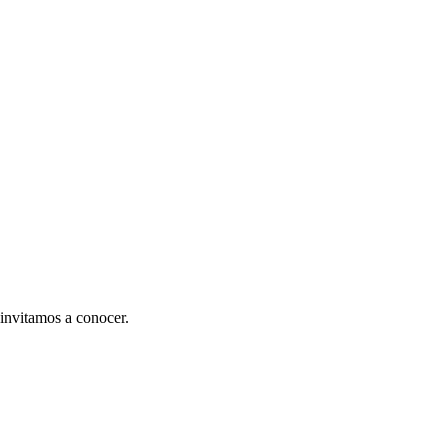
 invitamos a conocer.