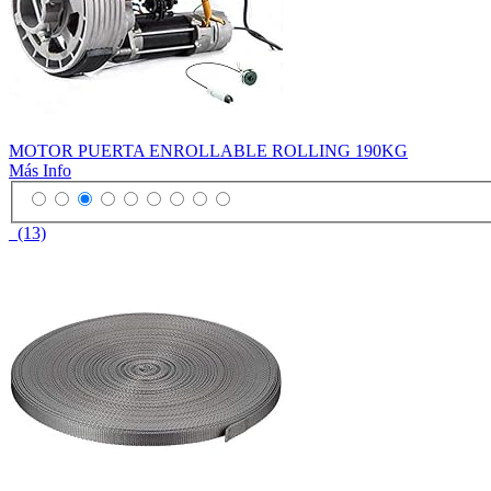
MOTOR PUERTA ENROLLABLE ROLLING 190KG
Más Info
(13)