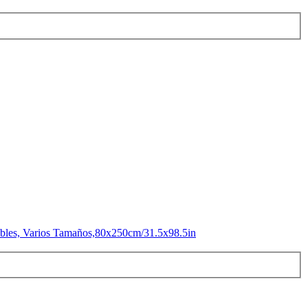
irables, Varios Tamaños,80x250cm/31.5x98.5in