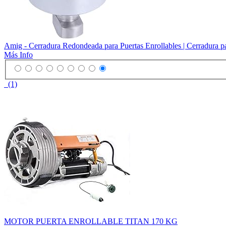
Amig - Cerradura Redondeada para Puertas Enrollables | Cerradura par
Más Info
(1)
MOTOR PUERTA ENROLLABLE TITAN 170 KG