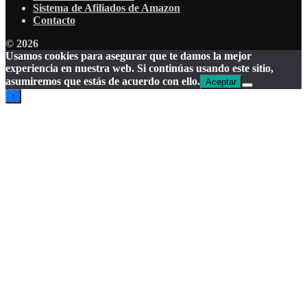
Sistema de Afiliados de Amazon
Contacto
© 2026
Usamos cookies para asegurar que te damos la mejor
experiencia en nuestra web. Si continúas usando este sitio,
asumiremos que estás de acuerdo con ello.
Aceptar
↑