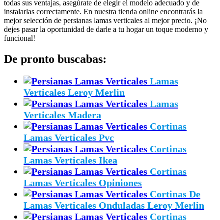
todas sus ventajas, asegúrate de elegir el modelo adecuado y de
instalarlas correctamente. En nuestra tienda online encontrarás la
mejor selección de persianas lamas verticales al mejor precio. ¡No
dejes pasar la oportunidad de darle a tu hogar un toque moderno y
funcional!
De pronto buscabas:
Lamas
Verticales Leroy Merlin
Lamas
Verticales Madera
Cortinas
Lamas Verticales Pvc
Cortinas
Lamas Verticales Ikea
Cortinas
Lamas Verticales Opiniones
Cortinas De
Lamas Verticales Onduladas Leroy Merlin
Cortinas