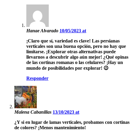
Hanae Alvarado
10/05/2023 at
¡Claro que sí, variedad es clave! Las persianas
verticales son una buena opción, pero no hay que
limitarse. ¡Explorar otras alternativas puede
llevarnos a descubrir algo aún mejor! ¿Qué opinas
de las cortinas romanas o las celulares? ¡Hay un
mundo de posibilidades por explorar! 😉
Responder
Malena Cabanillas
13/10/2023 at
¿Y si en lugar de lamas verticales, probamos con cortinas
de colores? ¡Menos mantenimiento!