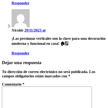
Responder
Nicolás
29/11/2023 at
¡Las persianas verticales son la clave para una decoración
moderna y funcional en casa! 🏠🪟
Responder
Dejar una respuesta
Tu dirección de correo electrónico no será publicada.
Los
campos obligatorios están marcados con
*
Comentario
*