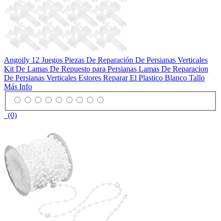
Angoily 12 Juegos Piezas De Reparación De Persianas Verticales
Kit De Lamas De Repuesto para Persianas Lamas De Reparacion
De Persianas Verticales Estores Reparar El Plastico Blanco Tallo
Más Info
(0)