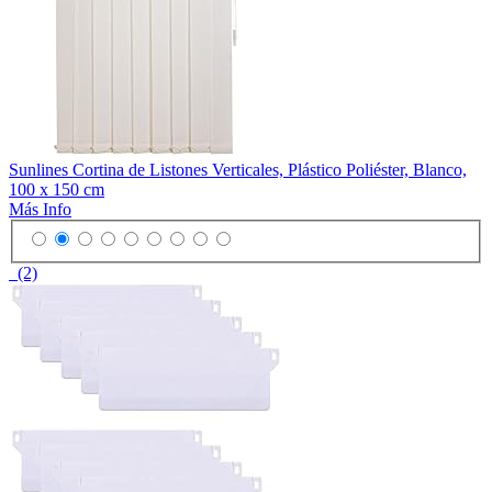
Sunlines Cortina de Listones Verticales, Plástico Poliéster, Blanco,
100 x 150 cm
Más Info
(2)