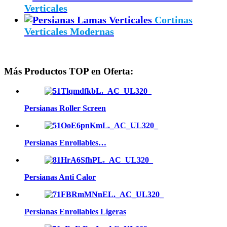
Verticales
Cortinas
Verticales Modernas
Más Productos TOP en Oferta:
Persianas Roller Screen
Persianas Enrollables…
Persianas Anti Calor
Persianas Enrollables Ligeras