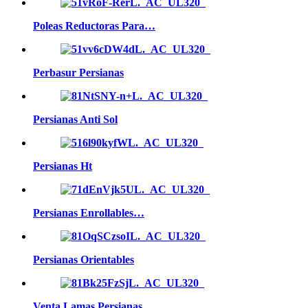
Poleas Reductoras Para…
Perbasur Persianas
Persianas Anti Sol
Persianas Ht
Persianas Enrollables…
Persianas Orientables
Venta Lamas Persianas