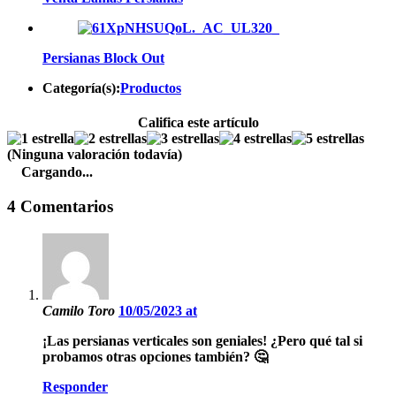
Persianas Block Out
Categoría(s):
Productos
Califica este artículo
(Ninguna valoración todavía)
Cargando...
4 Comentarios
Camilo Toro
10/05/2023 at
¡Las persianas verticales son geniales! ¿Pero qué tal si
probamos otras opciones también? 🤔
Responder