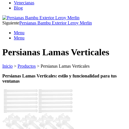
Venecianas
Blog
Siguiente
Persianas Bambu Exterior Leroy Merlin
Menu
Menu
Persianas Lamas Verticales
Inicio
>
Productos
> Persianas Lamas Verticales
Persianas Lamas Verticales: estilo y funcionalidad para tus
ventanas