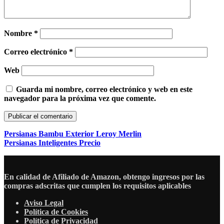
Nombre
*
Correo electrónico
*
Web
Guarda mi nombre, correo electrónico y web en este
navegador para la próxima vez que comente.
Persianas Bambu Exterior Leroy Merlin
Persianas Inteligentes Precio
En calidad de Afiliado de Amazon, obtengo ingresos por las
compras adscritas que cumplen los requisitos aplicables
Aviso Legal
Política de Cookies
Política de Privacidad