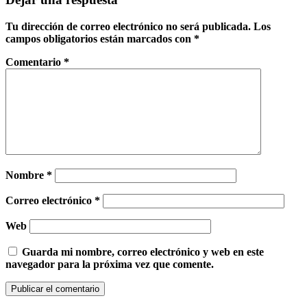
Tu dirección de correo electrónico no será publicada.
Los
campos obligatorios están marcados con
*
Comentario
*
Nombre
*
Correo electrónico
*
Web
Guarda mi nombre, correo electrónico y web en este
navegador para la próxima vez que comente.