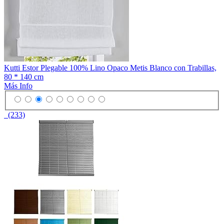
Kutti Estor Plegable 100% Lino Opaco Metis Blanco con Trabillas,
80 * 140 cm
Más Info
(233)