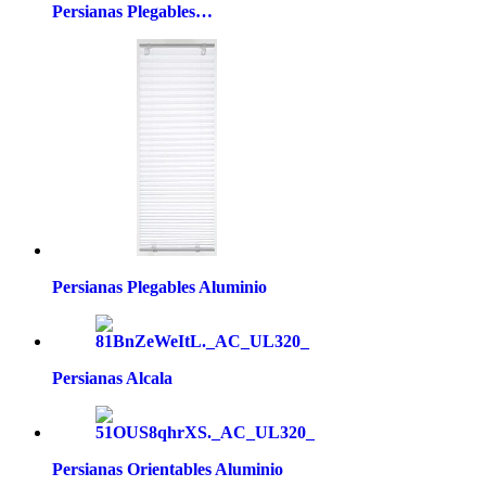
Persianas Plegables…
Persianas Plegables Aluminio
Persianas Alcala
Persianas Orientables Aluminio