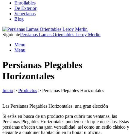
Enrollables
De Exterior
Venecianas
Blog
Siguiente
Persianas Lamas Orientables Leroy Merlin
Menu
Menu
Persianas Plegables
Horizontales
Inicio
>
Productos
> Persianas Plegables Horizontales
Las Persianas Plegables Horizontales: una gran elección
Si estás en busca de un producto para cubrir tus ventanas, las
Persianas Plegables Horizontales pueden ser lo que necesitas. Estas
persianas ofrecen una gran versatilidad, así como un estilo clásico y
elegante a cualquier habitación en tu hogar u oficina.