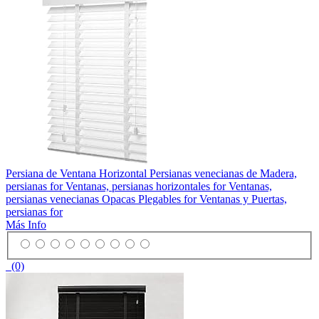
Persiana de Ventana Horizontal Persianas venecianas de Madera,
persianas for Ventanas, persianas horizontales for Ventanas,
persianas venecianas Opacas Plegables for Ventanas y Puertas,
persianas for
Más Info
(0)