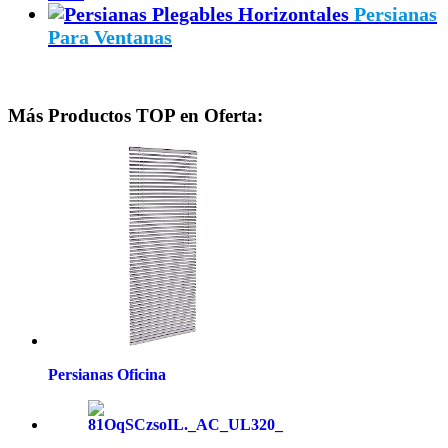
Persianas
Para Ventanas
Más Productos TOP en Oferta:
Persianas Oficina