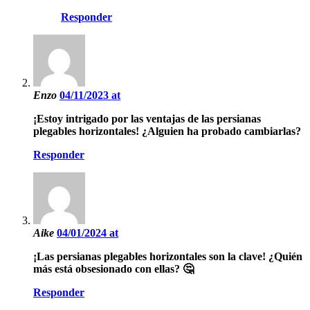
Responder
Enzo
04/11/2023 at
¡Estoy intrigado por las ventajas de las persianas
plegables horizontales! ¿Alguien ha probado cambiarlas?
Responder
Aike
04/01/2024 at
¡Las persianas plegables horizontales son la clave! ¿Quién
más está obsesionado con ellas? 🤔
Responder