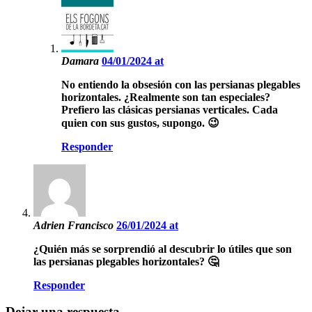
Damara
04/01/2024 at
No entiendo la obsesión con las persianas plegables
horizontales. ¿Realmente son tan especiales?
Prefiero las clásicas persianas verticales. Cada
quien con sus gustos, supongo. 😉
Responder
Adrien Francisco
26/01/2024 at
¿Quién más se sorprendió al descubrir lo útiles que son
las persianas plegables horizontales? 🤔
Responder
Dejar una respuesta