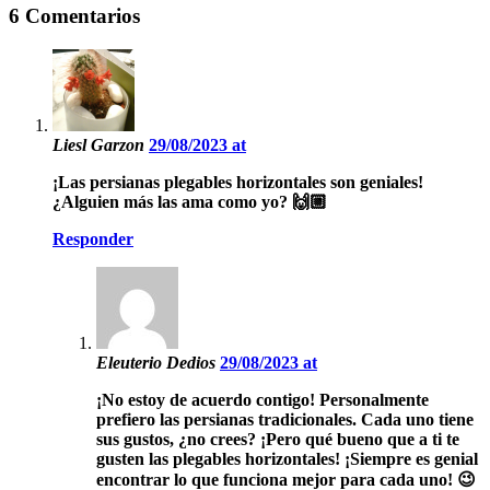
6 Comentarios
Liesl Garzon
29/08/2023 at
¡Las persianas plegables horizontales son geniales!
¿Alguien más las ama como yo? 🙌🏼
Responder
Eleuterio Dedios
29/08/2023 at
¡No estoy de acuerdo contigo! Personalmente
prefiero las persianas tradicionales. Cada uno tiene
sus gustos, ¿no crees? ¡Pero qué bueno que a ti te
gusten las plegables horizontales! ¡Siempre es genial
encontrar lo que funciona mejor para cada uno! 😉