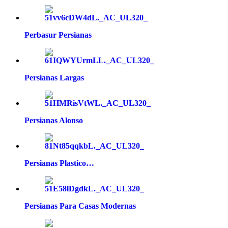
Perbasur Persianas
Persianas Largas
Persianas Alonso
Persianas Plastico…
Persianas Para Casas Modernas