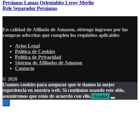
Persianas Lamas Orientables Leroy Merlin
Rele Separador Persianas
En calidad de Afiliado de Amazon, obtengo ingresos por las
compras adscritas que cumplen los requisitos aplicables
Aviso Legal
Política de Cookies
Política de Privacidad
Sistema de Afiliados de Amazon
Contacto
© 2026
Usamos cookies para asegurar que te damos la mejor
experiencia en nuestra web. Si continúas usando este sitio,
asumiremos que estás de acuerdo con ello.
Aceptar
↑