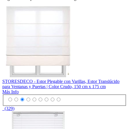
STORESDECO - Estor Plegable con Varillas, Estor Translúcido
para Ventanas y Puertas | Color Crudo, 150 cm x 175 cm
Más Info
(329)