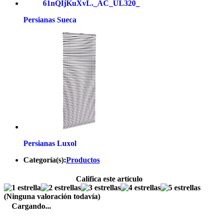
Persianas Sueca
Persianas Luxol
Categoría(s):
Productos
Califica este artículo
(Ninguna valoración todavía)
Cargando...