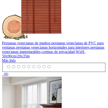
Persianas venecianas de madera,persianas venecianas de PVC para
ventanas,persianas venecianas horizontales para interiores,persianas
venecianas impermeables,cortinas de privacidad,WxH-
50x90cm/20x35in
Más Info
(0)