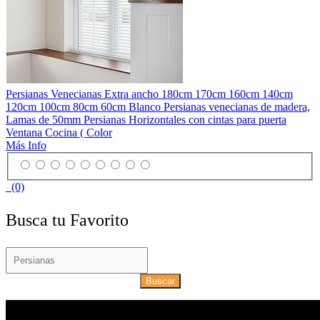
Persianas Venecianas Extra ancho 180cm 170cm 160cm 140cm
120cm 100cm 80cm 60cm Blanco Persianas venecianas de madera,
Lamas de 50mm Persianas Horizontales con cintas para puerta
Ventana Cocina ( Color
Más Info
(0)
Busca tu Favorito
Buscar