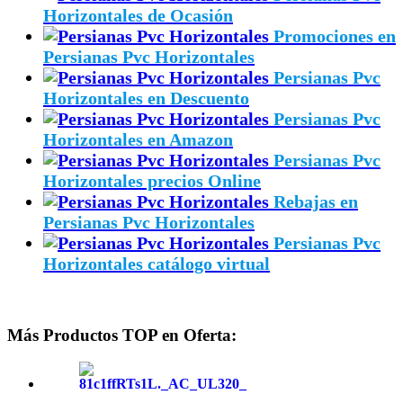
Horizontales de Ocasión
Promociones en
Persianas Pvc Horizontales
Persianas Pvc
Horizontales en Descuento
Persianas Pvc
Horizontales en Amazon
Persianas Pvc
Horizontales precios Online
Rebajas en
Persianas Pvc Horizontales
Persianas Pvc
Horizontales catálogo virtual
Más Productos TOP en Oferta: