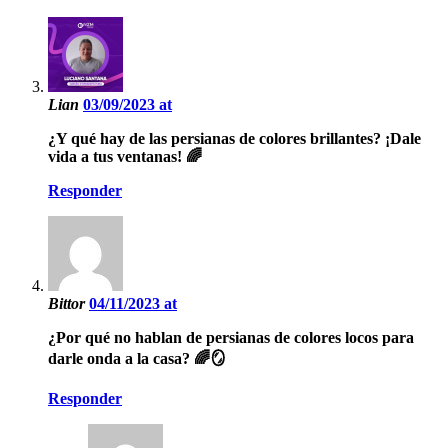
Lian
03/09/2023 at
¿Y qué hay de las persianas de colores brillantes? ¡Dale
vida a tus ventanas! 🌈
Responder
Bittor
04/11/2023 at
¿Por qué no hablan de persianas de colores locos para
darle onda a la casa? 🌈🪞
Responder