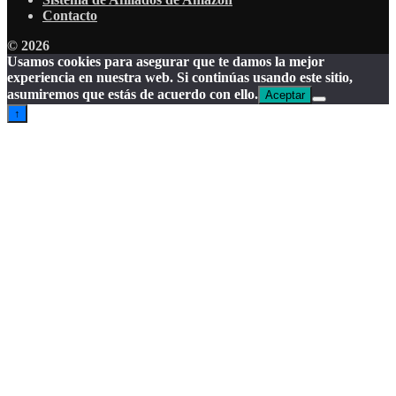
Contacto
© 2026
Usamos cookies para asegurar que te damos la mejor
experiencia en nuestra web. Si continúas usando este sitio,
asumiremos que estás de acuerdo con ello.
Aceptar
↑