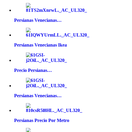
Persianas Venecianas…
Persianas Venecianas Ikea
Precio Persianas…
Persianas Venecianas…
Persianas Precio Por Metro