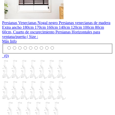
Persianas Venecianas Nogal negro Persianas venecianas de madera
Extra ancho 180cm 170cm 160cm 140cm 120cm 100cm 80cm
60cm, Cuarto de oscurecimiento Persianas Horizontales para
ventana/puerta ( Size :
Más Info
(0)