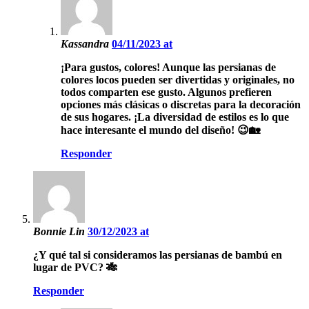
Kassandra
04/11/2023 at
¡Para gustos, colores! Aunque las persianas de
colores locos pueden ser divertidas y originales, no
todos comparten ese gusto. Algunos prefieren
opciones más clásicas o discretas para la decoración
de sus hogares. ¡La diversidad de estilos es lo que
hace interesante el mundo del diseño! 😉🏡
Responder
Bonnie Lin
30/12/2023 at
¿Y qué tal si consideramos las persianas de bambú en
lugar de PVC? 🎋
Responder