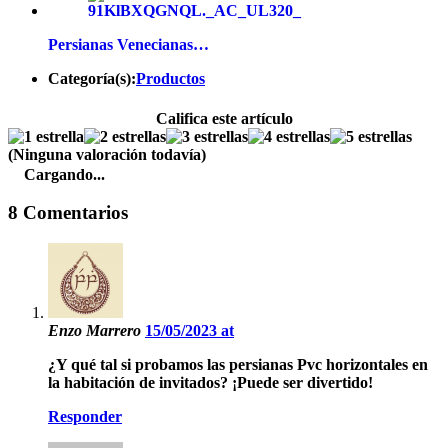
Persianas Venecianas…
Categoría(s):
Productos
Califica este artículo
(Ninguna valoración todavía)
Cargando...
8 Comentarios
Enzo Marrero
15/05/2023 at
¿Y qué tal si probamos las persianas Pvc horizontales en
la habitación de invitados? ¡Puede ser divertido!
Responder