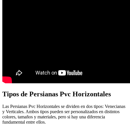
Tipos de Persianas Pvc Horizontales
Las Persianas Pvc Horizontales se dividen en dos tipos: Venecianas
y Verticales. Ambos tipos pueden ser personalizados en distintos
colores, tamaños y materiales, pero si hay una diferencia
fundamental entre ellos.