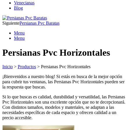
Venecianas
Blog
Siguiente
Persianas Pvc Baratas
Menu
Menu
Persianas Pvc Horizontales
Inicio
>
Productos
> Persianas Pvc Horizontales
¡Bienvenidos a nuestro blog! Si estás en busca de la mejor opción
para cubrir tus ventanas, las Persianas Pvc Horizontales pueden ser
la respuesta que buscas.
Si lo que buscas es calidad, durabilidad y versatilidad, las Persianas
Pvc Horizontales son una excelente opción que no te decepcionará.
Con distintos tamaños, modelos y materiales, se adaptan a las
necesidades específicas de cada espacio y ofrecen calidad a un
precio accesible.