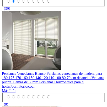
(39)
Persianas Venecianas Blanco Persianas venecianas de madera para
180 175 170 160 150 140 120 110 100 80 70 cm de ancho Ventana
puerta, Lamas de 50mm Persianas Horizontales para el
hogar/dormitorio/coci
Más Info
(0)