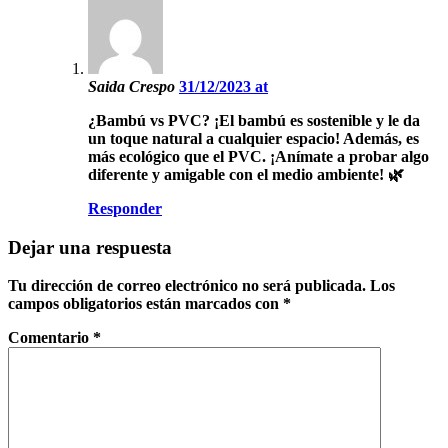
Saida Crespo
31/12/2023 at
¿Bambú vs PVC? ¡El bambú es sostenible y le da
un toque natural a cualquier espacio! Además, es
más ecológico que el PVC. ¡Anímate a probar algo
diferente y amigable con el medio ambiente! 🌿
Responder
Dejar una respuesta
Tu dirección de correo electrónico no será publicada.
Los
campos obligatorios están marcados con
*
Comentario
*