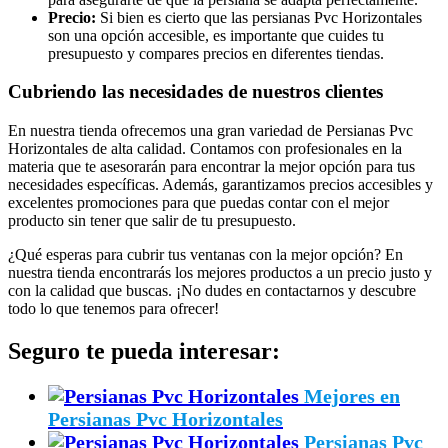
Precio:
Si bien es cierto que las persianas Pvc Horizontales
son una opción accesible, es importante que cuides tu
presupuesto y compares precios en diferentes tiendas.
Cubriendo las necesidades de nuestros clientes
En nuestra tienda ofrecemos una gran variedad de Persianas Pvc
Horizontales de alta calidad. Contamos con profesionales en la
materia que te asesorarán para encontrar la mejor opción para tus
necesidades específicas. Además, garantizamos precios accesibles y
excelentes promociones para que puedas contar con el mejor
producto sin tener que salir de tu presupuesto.
¿Qué esperas para cubrir tus ventanas con la mejor opción? En
nuestra tienda encontrarás los mejores productos a un precio justo y
con la calidad que buscas. ¡No dudes en contactarnos y descubre
todo lo que tenemos para ofrecer!
Seguro te pueda interesar:
Mejores en
Persianas Pvc Horizontales
Persianas Pvc