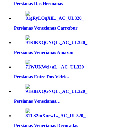
Persianas Dos Hermanas
Persianas Venecianas Carrefour
Persianas Venecianas Amazon
Persianas Entre Dos Vidrios
Persianas Venecianas…
Persianas Venecianas Decoradas