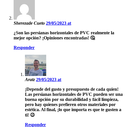
Sherezade Cueto
29/05/2023 at
¿Son las persianas horizontales de PVC realmente la
mejor opción? ¡Opiniones encontradas! 🤔
Responder
Aratz
29/05/2023 at
¡Depende del gusto y presupuesto de cada quien!
Las persianas horizontales de PVC pueden ser una
buena opción por su durabilidad y fácil limpieza,
pero hay quienes prefieren otros materiales por
estética. Al final, ¡lo que importa es que te gusten a
ti! 😉
Responder